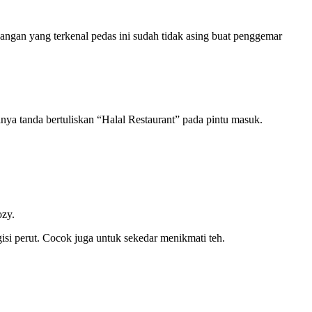
angan yang terkenal pedas ini sudah tidak asing buat penggemar
nya tanda bertuliskan “Halal Restaurant” pada pintu masuk.
ozy.
isi perut. Cocok juga untuk sekedar menikmati teh.