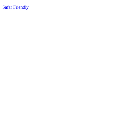
Safar Friendly