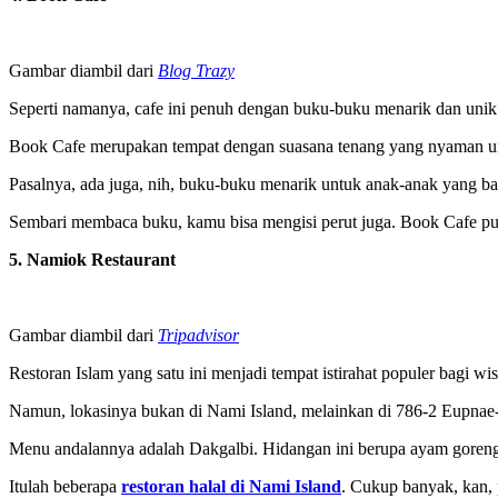
Gambar diambil dari
Blog Trazy
Seperti namanya, cafe ini penuh dengan buku-buku menarik dan unik
Book Cafe merupakan tempat dengan suasana tenang yang nyaman untu
Pasalnya, ada juga, nih, buku-buku menarik untuk anak-anak yang ba
Sembari membaca buku, kamu bisa mengisi perut juga. Book Cafe pu
5. Namiok Restaurant
Gambar diambil dari
Tripadvisor
Restoran Islam yang satu ini menjadi tempat istirahat populer bagi
Namun, lokasinya bukan di Nami Island, melainkan di 786-2 Eupnae-
Menu andalannya adalah Dakgalbi. Hidangan ini berupa ayam goreng 
Itulah beberapa
restoran halal di Nami Island
. Cukup banyak, kan, 