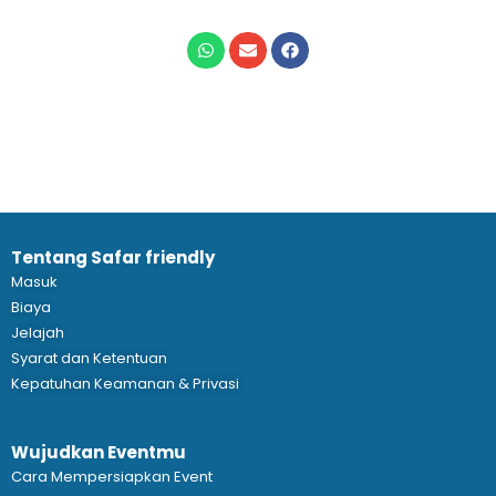
Tentang Safar friendly
Masuk
Biaya
Jelajah
Syarat dan Ketentuan
Kepatuhan Keamanan & Privasi
Wujudkan Eventmu
Cara Mempersiapkan Event