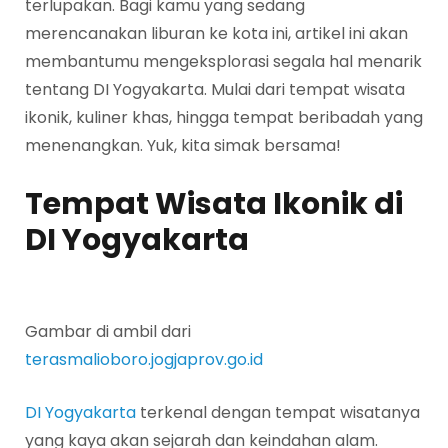
terlupakan. Bagi kamu yang sedang
merencanakan liburan ke kota ini, artikel ini akan
membantumu mengeksplorasi segala hal menarik
tentang DI Yogyakarta. Mulai dari tempat wisata
ikonik, kuliner khas, hingga tempat beribadah yang
menenangkan. Yuk, kita simak bersama!
Tempat Wisata Ikonik di
DI Yogyakarta
Gambar di ambil dari
terasmalioboro.jogjaprov.go.id
DI Yogyakarta
terkenal dengan tempat wisatanya
yang kaya akan sejarah dan keindahan alam.