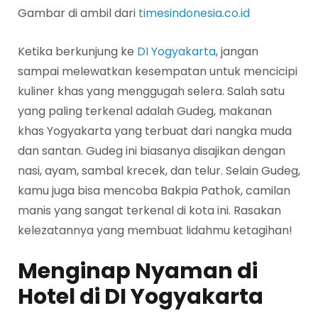
Gambar di ambil dari
timesindonesia.co.id
Ketika berkunjung ke
DI Yogyakarta
, jangan
sampai melewatkan kesempatan untuk mencicipi
kuliner khas yang menggugah selera. Salah satu
yang paling terkenal adalah Gudeg, makanan
khas Yogyakarta yang terbuat dari nangka muda
dan santan. Gudeg ini biasanya disajikan dengan
nasi, ayam, sambal krecek, dan telur. Selain Gudeg,
kamu juga bisa mencoba Bakpia Pathok, camilan
manis yang sangat terkenal di kota ini. Rasakan
kelezatannya yang membuat lidahmu ketagihan!
Menginap Nyaman di
Hotel di DI Yogyakarta