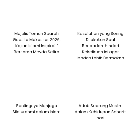
Majelis Teman Searah
Kesalahan yang Sering
Goes to Makassar 2026,
Dilakukan Saat
Kajian Islami Inspiratif
Beribadah: Hindari
Bersama Meyda Sefira
Kekeliruan Ini agar
Ibadah Lebih Bermakna
Pentingnya Menjaga
Adab Seorang Muslim
Silaturahmi dalam Islam
dalam Kehidupan Sehari-
hari