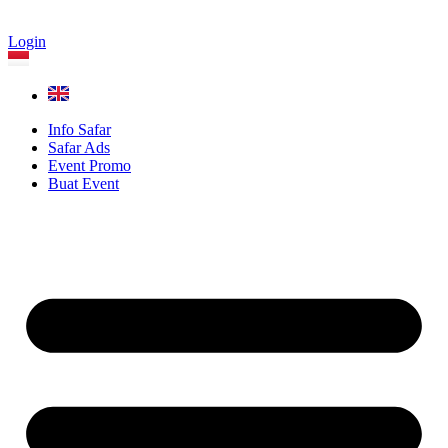
Login
Info Safar
Safar Ads
Event Promo
Buat Event