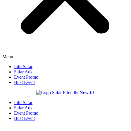
Menu
Info Safar
Safar Ads
Event Promo
Buat Event
Info Safar
Safar Ads
Event Promo
Buat Event