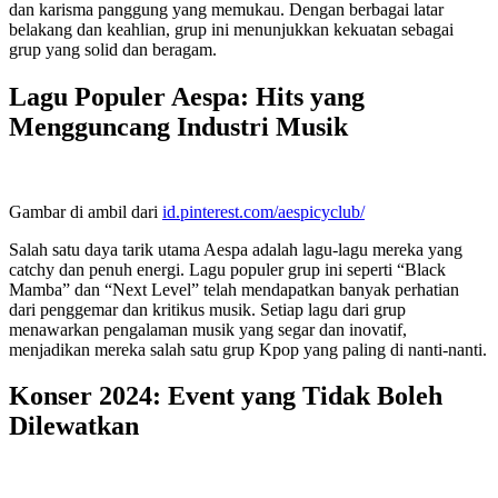
dan karisma panggung yang memukau. Dengan berbagai latar
belakang dan keahlian, grup ini menunjukkan kekuatan sebagai
grup yang solid dan beragam.
Lagu Populer Aespa: Hits yang
Mengguncang Industri Musik
Gambar di ambil dari
id.pinterest.com/aespicyclub/
Salah satu daya tarik utama Aespa adalah lagu-lagu mereka yang
catchy dan penuh energi. Lagu populer grup ini seperti “Black
Mamba” dan “Next Level” telah mendapatkan banyak perhatian
dari penggemar dan kritikus musik. Setiap lagu dari grup
menawarkan pengalaman musik yang segar dan inovatif,
menjadikan mereka salah satu grup Kpop yang paling di nanti-nanti.
Konser 2024: Event yang Tidak Boleh
Dilewatkan