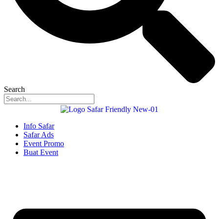
Search
Info Safar
Safar Ads
Event Promo
Buat Event