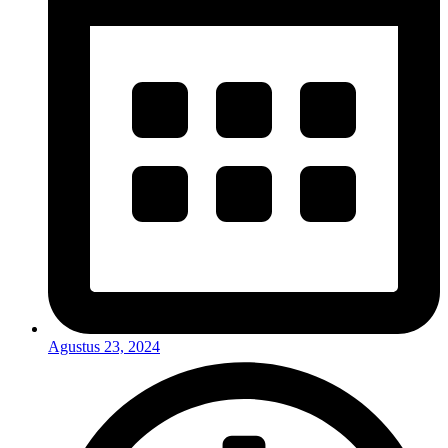
Agustus 23, 2024