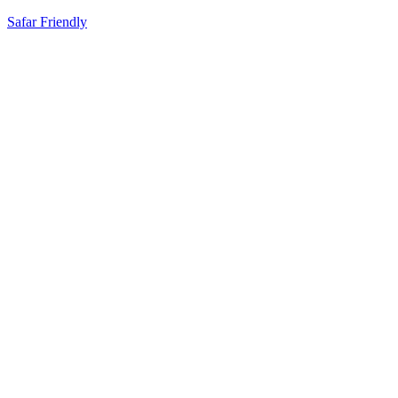
Safar Friendly