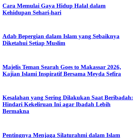
Cara Memulai Gaya Hidup Halal dalam
Kehidupan Sehari-hari
Adab Bepergian dalam Islam yang Sebaiknya
Diketahui Setiap Muslim
Majelis Teman Searah Goes to Makassar 2026,
Kajian Islami Inspiratif Bersama Meyda Sefira
Kesalahan yang Sering Dilakukan Saat Beribadah:
Hindari Kekeliruan Ini agar Ibadah Lebih
Bermakna
Pentingnya Menjaga Silaturahmi dalam Islam