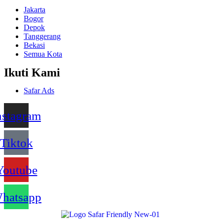
Jakarta
Bogor
Depok
Tanggerang
Bekasi
Semua Kota
Ikuti Kami
Safar Ads
nstagram
Tiktok
Youtube
hatsapp