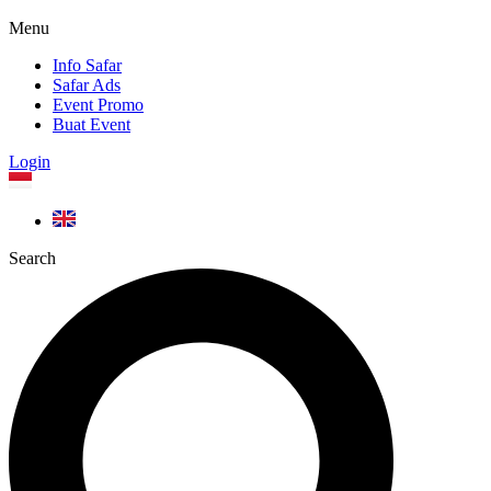
Menu
Info Safar
Safar Ads
Event Promo
Buat Event
Login
Search