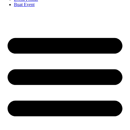
Buat Event