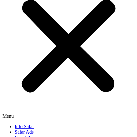
Menu
Info Safar
Safar Ads