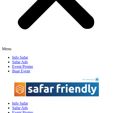
Menu
Info Safar
Safar Ads
Event Promo
Buat Event
Info Safar
Safar Ads
Event Promo