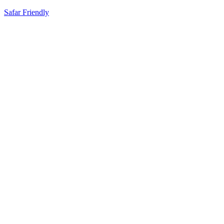
Safar Friendly