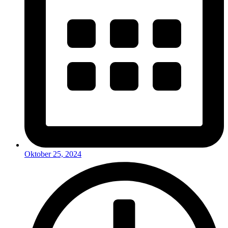
Oktober 25, 2024