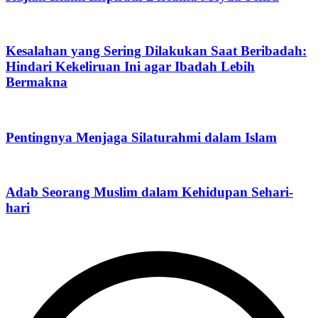
Kesalahan yang Sering Dilakukan Saat Beribadah:
Hindari Kekeliruan Ini agar Ibadah Lebih
Bermakna
Pentingnya Menjaga Silaturahmi dalam Islam
Adab Seorang Muslim dalam Kehidupan Sehari-
hari