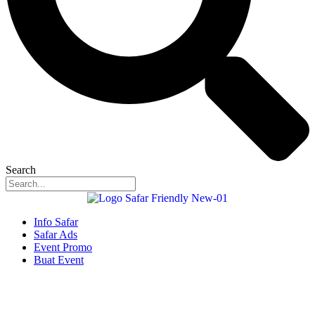
Search
Info Safar
Safar Ads
Event Promo
Buat Event