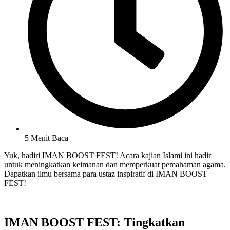
5 Menit Baca
Yuk, hadiri IMAN BOOST FEST! Acara kajian Islami ini hadir
untuk meningkatkan keimanan dan memperkuat pemahaman agama.
Dapatkan ilmu bersama para ustaz inspiratif di IMAN BOOST
FEST!
IMAN BOOST FEST: Tingkatkan