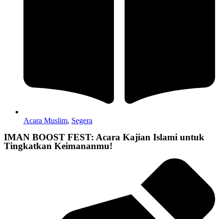
Acara Muslim
,
Segera
IMAN BOOST FEST: Acara Kajian Islami untuk
Tingkatkan Keimananmu!