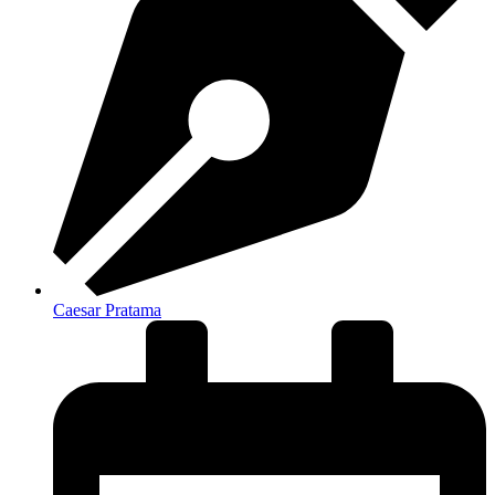
Caesar Pratama