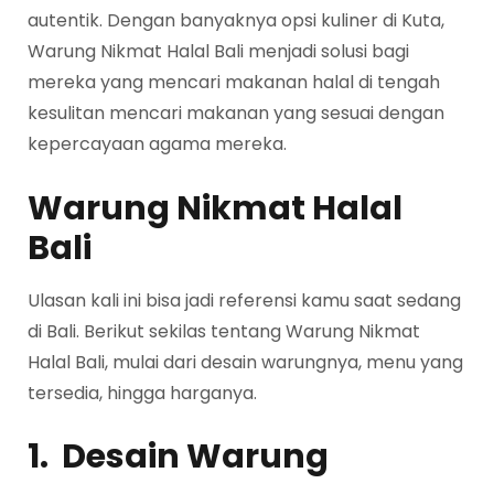
autentik. Dengan banyaknya opsi kuliner di Kuta,
Warung Nikmat Halal Bali menjadi solusi bagi
mereka yang mencari makanan halal di tengah
kesulitan mencari makanan yang sesuai dengan
kepercayaan agama mereka.
Warung Nikmat Halal
Bali
Ulasan kali ini bisa jadi referensi kamu saat sedang
di Bali. Berikut sekilas tentang Warung Nikmat
Halal Bali, mulai dari desain warungnya, menu yang
tersedia, hingga harganya.
1. Desain Warung