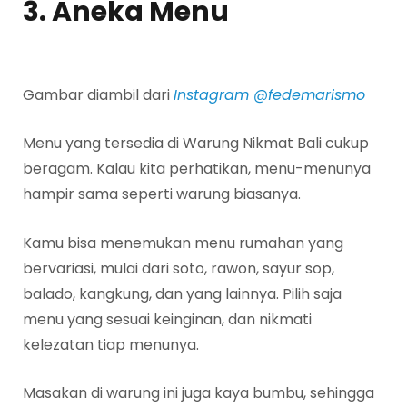
3. Aneka Menu
Gambar diambil dari
Instagram @fedemarismo
Menu yang tersedia di Warung Nikmat Bali cukup
beragam. Kalau kita perhatikan, menu-menunya
hampir sama seperti warung biasanya.
Kamu bisa menemukan menu rumahan yang
bervariasi, mulai dari soto, rawon, sayur sop,
balado, kangkung, dan yang lainnya. Pilih saja
menu yang sesuai keinginan, dan nikmati
kelezatan tiap menunya.
Masakan di warung ini juga kaya bumbu, sehingga