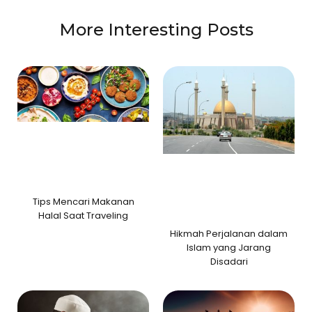
More Interesting Posts
Tips Mencari Makanan
Halal Saat Traveling
Hikmah Perjalanan dalam
Islam yang Jarang
Disadari