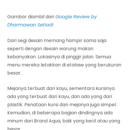
Gambar diambil dari
Google Review by
Dharmawan Setiadi
Dari segi desain memang hampir sama saja
seperti dengan desain warung makan
kebanyakan. Lokasinya di pinggir jalan. Semua
menu mereka letakkan di etalase yang berukuran
besar.
Mejanya terbuat dari kayu, sementara kursinya
ada yang terbuat dari kayu, dan ada yang dari
plastik. Penataan kursi dan mejanya juga simpel.
Kemudian, di beberapa bagian dindingnya ada
minum dari Brand Aqua, baik yang kecil atau yang
besar.