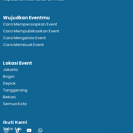
Wujudkan Eventmu
Cara Mempersiapkan Event
Cara Mempublikasikan Event
Cara Mengelola Event
Cara Membuat Event
Lokasi Event
Jakarta
Bogor
Depok
Tanggerang
Bekasi
Semua Kota
Ikuti Kami
Safar Ads