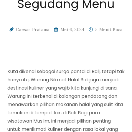
Segudang Menu
Caesar Pratama
Mei 6, 2024
5 Menit Baca
Kuta dikenal sebagai surga pantai di Bali, tetapi tak
hanya itu, Warung Nikmat Halal Bali juga menjadi
destinasi kuliner yang wajib kita kunjungi di sana.
Warung ini terkenal di kalangan pendatang dan
menawarkan pilihan makanan halal yang sulit kita
temukan di tempat lain di Bali. Bagi para
wisatawan Muslim, ini menjadi pilihan penting
untuk menikmati kuliner dengan rasa lokal yang