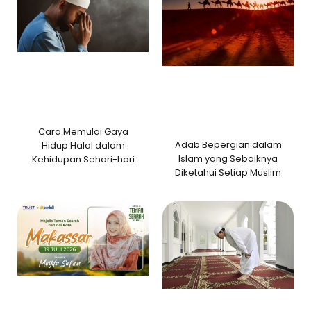
Cara Memulai Gaya
Adab Bepergian dalam
Hidup Halal dalam
Islam yang Sebaiknya
Kehidupan Sehari-hari
Diketahui Setiap Muslim