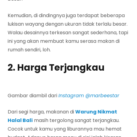
Kemudian, di dindingnya juga terdapat beberapa
lukisan wayang dengan ukuran tidak terlalu besar.
Walau desainnya terkesan sangat sederhana, tapi
ini yang akan membuat kamu serasa makan di
rumah sendiri, loh.
2. Harga Terjangkau
Gambar diambil dari
Instagram @marbeestar
Dari segi harga, makanan di
Warung Nikmat
Halal Bali
masih tergolong sangat terjangkau.
Cocok untuk kamu yang liburannya mau hemat