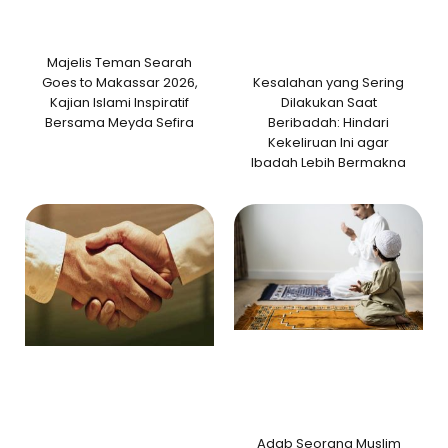
Majelis Teman Searah
Kesalahan yang Sering
Goes to Makassar 2026,
Dilakukan Saat
Kajian Islami Inspiratif
Beribadah: Hindari
Bersama Meyda Sefira
Kekeliruan Ini agar
Ibadah Lebih Bermakna
Adab Seorang Muslim