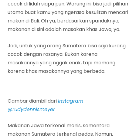
cocok di lidah siapa pun. Warung ini bisa jadi pilihan
utama buat kamu yang ngerasa kesulitan mencari
makan di Bali. Oh ya, berdasarkan spanduknya,
makanan di sini adalah masakan khas Jawa, ya.
Jadi, untuk yang orang Sumatera bisa saja kurang
cocok dengan rasanya. Bukan karena
masakannya yang nggak enak, tapi memang
karena khas masakannya yang berbeda.
Gambar diambil dari
Instagram
@rudydennismeyer
Makanan Jawa terkenal manis, sementara
makanan Sumatera terkenal pedas. Namun,