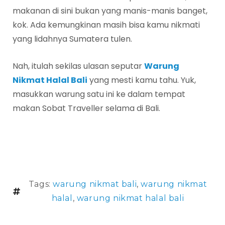
makanan di sini bukan yang manis-manis banget,
kok. Ada kemungkinan masih bisa kamu nikmati
yang lidahnya Sumatera tulen.
Nah, itulah sekilas ulasan seputar
Warung
Nikmat Halal Bali
yang mesti kamu tahu. Yuk,
masukkan warung satu ini ke dalam tempat
makan Sobat Traveller selama di Bali.
Tags:
warung nikmat bali
,
warung nikmat
halal
,
warung nikmat halal bali