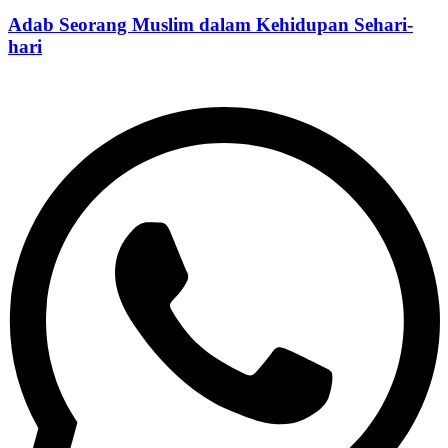
Adab Seorang Muslim dalam Kehidupan Sehari-
hari