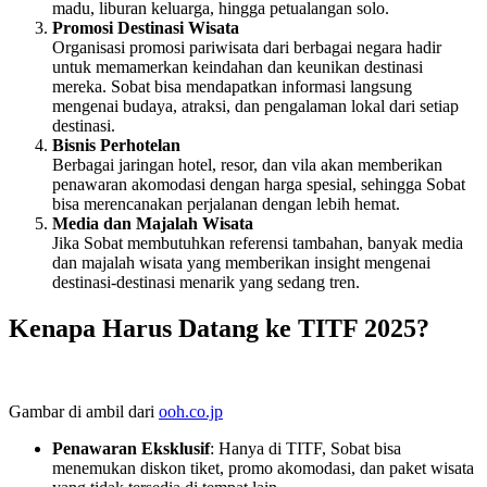
madu, liburan keluarga, hingga petualangan solo.
Promosi Destinasi Wisata
Organisasi promosi pariwisata dari berbagai negara hadir
untuk memamerkan keindahan dan keunikan destinasi
mereka. Sobat bisa mendapatkan informasi langsung
mengenai budaya, atraksi, dan pengalaman lokal dari setiap
destinasi.
Bisnis Perhotelan
Berbagai jaringan hotel, resor, dan vila akan memberikan
penawaran akomodasi dengan harga spesial, sehingga Sobat
bisa merencanakan perjalanan dengan lebih hemat.
Media dan Majalah Wisata
Jika Sobat membutuhkan referensi tambahan, banyak media
dan majalah wisata yang memberikan insight mengenai
destinasi-destinasi menarik yang sedang tren.
Kenapa Harus Datang ke TITF 2025?
Gambar di ambil dari
ooh.co.jp
Penawaran Eksklusif
: Hanya di TITF, Sobat bisa
menemukan diskon tiket, promo akomodasi, dan paket wisata