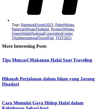
Tags:
BangkokEvents2025
,
PaketWisata
,
PameranWisataThailand
,
PromosiWisata
,
QueenSirikitNationalConventionCenter
,
ThaiInternationalTravelFair
,
TITF2025
More Interesting Posts
Tips Mencari Makanan Halal Saat Traveling
Hikmah Perjalanan dalam Islam yang Jarang
Disadari
Cara Memulai Gaya Hidup Halal dalam
Kehidupan Sehari-hari