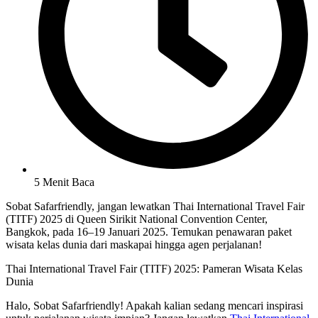
5 Menit Baca
Sobat Safarfriendly, jangan lewatkan Thai International Travel Fair
(TITF) 2025 di Queen Sirikit National Convention Center,
Bangkok, pada 16–19 Januari 2025. Temukan penawaran paket
wisata kelas dunia dari maskapai hingga agen perjalanan!
Thai International Travel Fair (TITF) 2025: Pameran Wisata Kelas
Dunia
Halo, Sobat Safarfriendly! Apakah kalian sedang mencari inspirasi