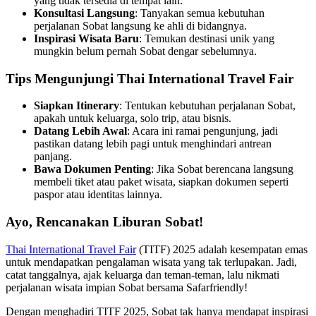
yang tidak tersedia di tempat lain.
Konsultasi Langsung
: Tanyakan semua kebutuhan
perjalanan Sobat langsung ke ahli di bidangnya.
Inspirasi Wisata Baru
: Temukan destinasi unik yang
mungkin belum pernah Sobat dengar sebelumnya.
Tips Mengunjungi Thai International Travel Fair
Siapkan Itinerary
: Tentukan kebutuhan perjalanan Sobat,
apakah untuk keluarga, solo trip, atau bisnis.
Datang Lebih Awal
: Acara ini ramai pengunjung, jadi
pastikan datang lebih pagi untuk menghindari antrean
panjang.
Bawa Dokumen Penting
: Jika Sobat berencana langsung
membeli tiket atau paket wisata, siapkan dokumen seperti
paspor atau identitas lainnya.
Ayo, Rencanakan Liburan Sobat!
Thai International Travel Fair
(TITF) 2025 adalah kesempatan emas
untuk mendapatkan pengalaman wisata yang tak terlupakan. Jadi,
catat tanggalnya, ajak keluarga dan teman-teman, lalu nikmati
perjalanan wisata impian Sobat bersama Safarfriendly!
Dengan menghadiri TITF 2025, Sobat tak hanya mendapat inspirasi