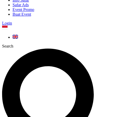
Info Safar
Safar Ads
Event Promo
Buat Event
Login
Search