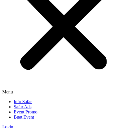
Menu
Info Safar
Safar Ads
Event Promo
Buat Event
Login