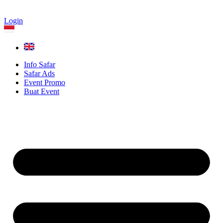
Login
Info Safar
Safar Ads
Event Promo
Buat Event