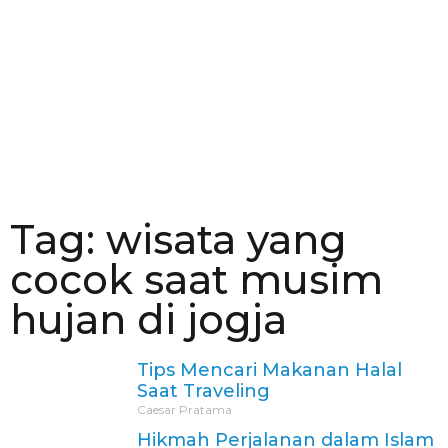
Tag: wisata yang
cocok saat musim
hujan di jogja
Tips Mencari Makanan Halal
Saat Traveling
Caesar Pratama
Hikmah Perjalanan dalam Islam