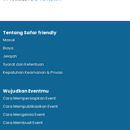
Tentang Safar friendly
Masuk
Biaya
Jelajah
Syarat dan Ketentuan
Kepatuhan Keamanan & Privasi
Wujudkan Eventmu
Cara Mempersiapkan Event
Cara Mempublikasikan Event
Cara Mengelola Event
Cara Membuat Event