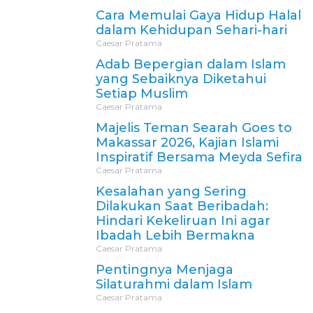
Cara Memulai Gaya Hidup Halal
dalam Kehidupan Sehari-hari
Caesar Pratama
Adab Bepergian dalam Islam
yang Sebaiknya Diketahui
Setiap Muslim
Caesar Pratama
Majelis Teman Searah Goes to
Makassar 2026, Kajian Islami
Inspiratif Bersama Meyda Sefira
Caesar Pratama
Kesalahan yang Sering
Dilakukan Saat Beribadah:
Hindari Kekeliruan Ini agar
Ibadah Lebih Bermakna
Caesar Pratama
Pentingnya Menjaga
Silaturahmi dalam Islam
Caesar Pratama