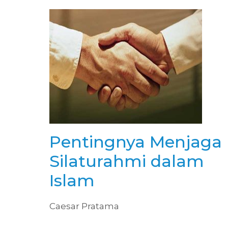
Pentingnya Menjaga
Silaturahmi dalam
Islam
Caesar Pratama