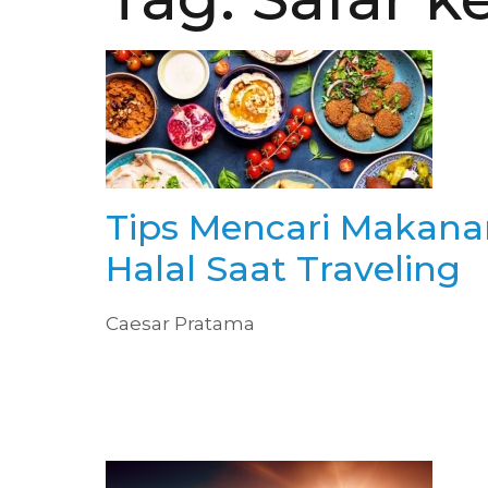
Tips Mencari Makana
Halal Saat Traveling
Caesar Pratama