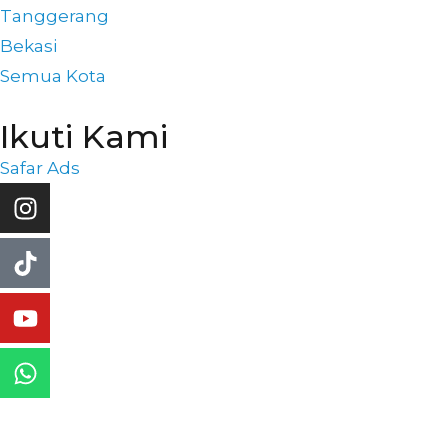
Tanggerang
Bekasi
Semua Kota
Ikuti Kami
Safar Ads