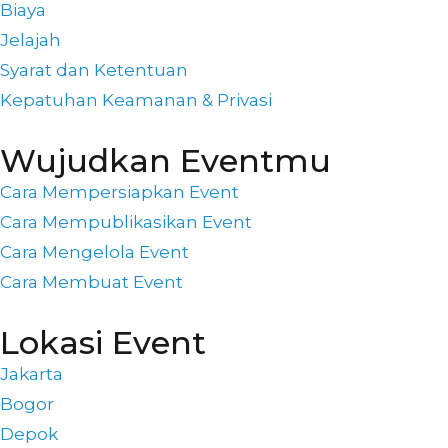
Biaya
Jelajah
Syarat dan Ketentuan
Kepatuhan Keamanan & Privasi
Wujudkan Eventmu
Cara Mempersiapkan Event
Cara Mempublikasikan Event
Cara Mengelola Event
Cara Membuat Event
Lokasi Event
Jakarta
Bogor
Depok