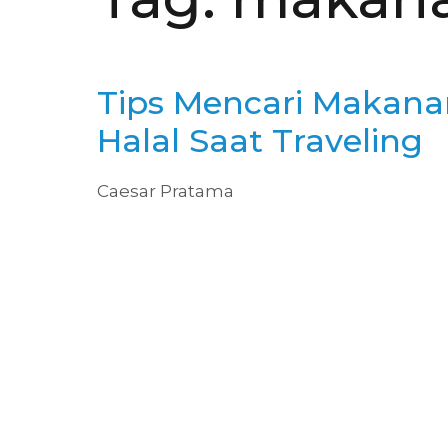
Tips Mencari Makana
Halal Saat Traveling
Caesar Pratama