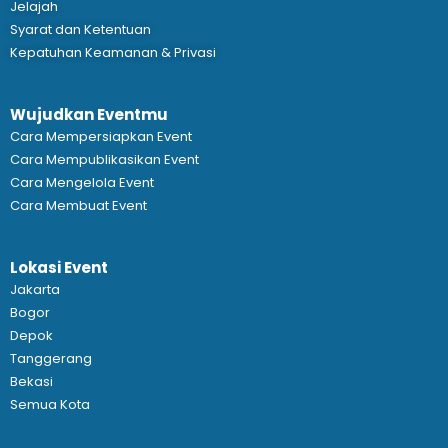
Jelajah
Syarat dan Ketentuan
Kepatuhan Keamanan & Privasi
Wujudkan Eventmu
Cara Mempersiapkan Event
Cara Mempublikasikan Event
Cara Mengelola Event
Cara Membuat Event
Lokasi Event
Jakarta
Bogor
Depok
Tanggerang
Bekasi
Semua Kota