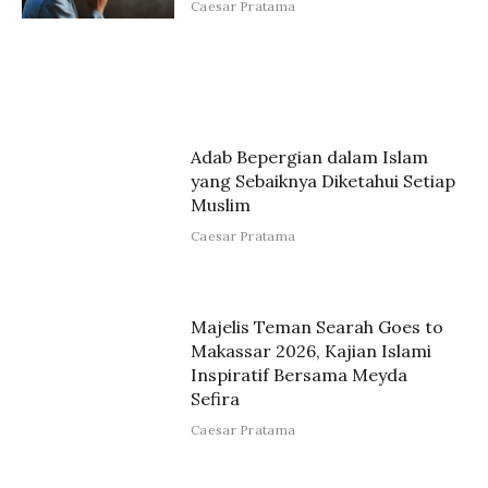
Caesar Pratama
Adab Bepergian dalam Islam
yang Sebaiknya Diketahui Setiap
Muslim
Caesar Pratama
Majelis Teman Searah Goes to
Makassar 2026, Kajian Islami
Inspiratif Bersama Meyda
Sefira
Caesar Pratama