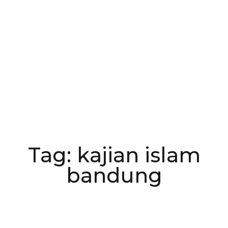
Tag: kajian islam
bandung