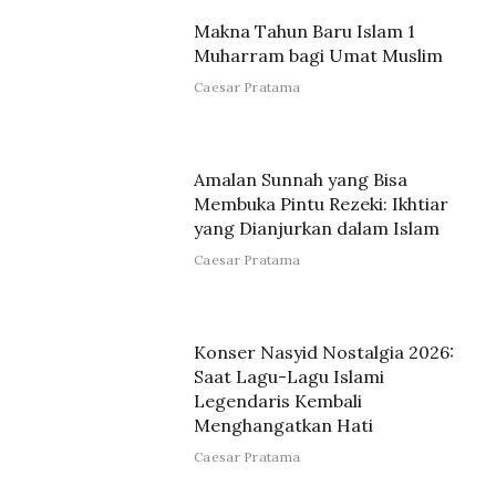
Makna Tahun Baru Islam 1
Muharram bagi Umat Muslim
Caesar Pratama
Amalan Sunnah yang Bisa
Membuka Pintu Rezeki: Ikhtiar
yang Dianjurkan dalam Islam
Caesar Pratama
Konser Nasyid Nostalgia 2026:
Saat Lagu-Lagu Islami
Legendaris Kembali
Menghangatkan Hati
Caesar Pratama