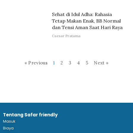
Sehat di Idul Adha: Rahasia
Tetap Makan Enak, BB Normal
dan Tensi Aman Saat Hari Raya
Caesar Pratama
« Previous
1
2
3
4
5
Next »
Tentang Safar friendly
Masuk
Biaya