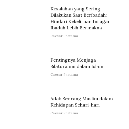
Kesalahan yang Sering
Dilakukan Saat Beribadah:
Hindari Kekeliruan Ini agar
Ibadah Lebih Bermakna
Caesar Pratama
Pentingnya Menjaga
Silaturahmi dalam Islam
Caesar Pratama
Adab Seorang Muslim dalam
Kehidupan Sehari-hari
Caesar Pratama