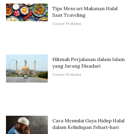
Tips Mencari Makanan Halal
Saat Traveling
Caesar Pratama
Hikmah Perjalanan dalam Islam
yang Jarang Disadari
Caesar Pratama
Cara Memulai Gaya Hidup Halal
dalam Kehidupan Sehari-hari