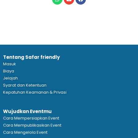
Tentang Safar friendly
Masuk
Biaya
Jelajah
Syarat dan Ketentuan
Kepatuhan Keamanan & Privasi
Wujudkan Eventmu
Cara Mempersiapkan Event
Cara Mempublikasikan Event
Cara Mengelola Event