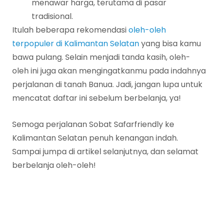
menawar harga, terutama di pasar
tradisional.
Itulah beberapa rekomendasi
oleh-oleh
terpopuler di Kalimantan Selatan
yang bisa kamu
bawa pulang. Selain menjadi tanda kasih, oleh-
oleh ini juga akan mengingatkanmu pada indahnya
perjalanan di tanah Banua. Jadi, jangan lupa untuk
mencatat daftar ini sebelum berbelanja, ya!
Semoga perjalanan Sobat Safarfriendly ke
Kalimantan Selatan penuh kenangan indah.
Sampai jumpa di artikel selanjutnya, dan selamat
berbelanja oleh-oleh!