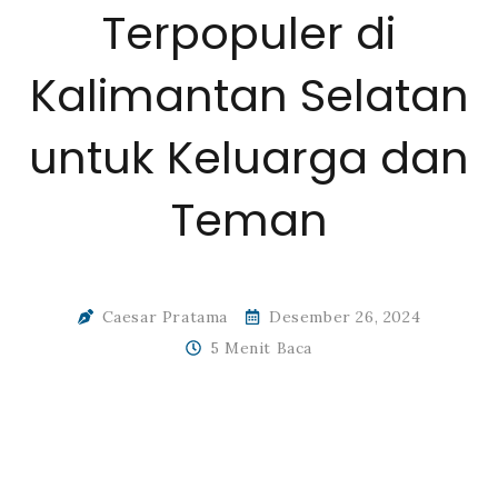
Terpopuler di
Kalimantan Selatan
untuk Keluarga dan
Teman
Caesar Pratama
Desember 26, 2024
5 Menit Baca