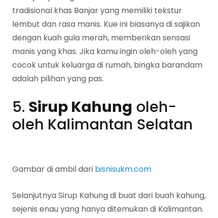
tradisional khas Banjar yang memiliki tekstur
lembut dan rasa manis. Kue ini biasanya di sajikan
dengan kuah gula merah, memberikan sensasi
manis yang khas. Jika kamu ingin oleh-oleh yang
cocok untuk keluarga di rumah, bingka barandam
adalah pilihan yang pas.
5.
Sirup Kahung
oleh-
oleh Kalimantan Selatan
Gambar di ambil dari
bisnisukm.com
Selanjutnya Sirup Kahung di buat dari buah kahung,
sejenis enau yang hanya ditemukan di Kalimantan.