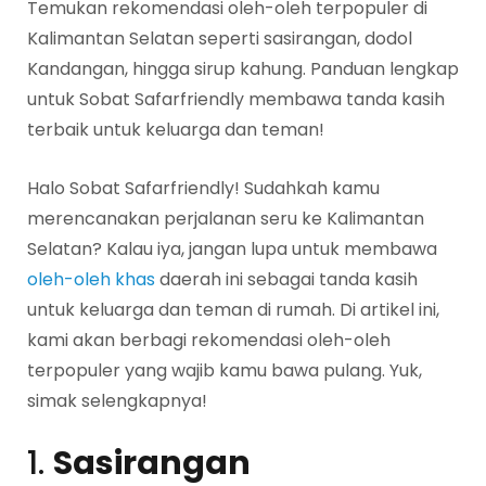
Temukan rekomendasi oleh-oleh terpopuler di
Kalimantan Selatan seperti sasirangan, dodol
Kandangan, hingga sirup kahung. Panduan lengkap
untuk Sobat Safarfriendly membawa tanda kasih
terbaik untuk keluarga dan teman!
Halo Sobat Safarfriendly! Sudahkah kamu
merencanakan perjalanan seru ke Kalimantan
Selatan? Kalau iya, jangan lupa untuk membawa
oleh-oleh khas
daerah ini sebagai tanda kasih
untuk keluarga dan teman di rumah. Di artikel ini,
kami akan berbagi rekomendasi oleh-oleh
terpopuler yang wajib kamu bawa pulang. Yuk,
simak selengkapnya!
1.
Sasirangan