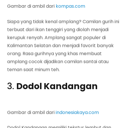
Gambar di ambil dari
kompas.com
Siapa yang tidak kenal amplang? Camilan gurih ini
terbuat dari ikan tenggiri yang diolah menjadi
kerupuk renyah. Amplang sangat populer di
Kalimantan Selatan dan menjadi favorit banyak
orang. Rasa gurihnya yang khas membuat
amplang cocok dijadikan camilan santai atau
teman saat minum teh.
3.
Dodol Kandangan
Gambar di ambil dari
indonesiakaya.com
Dodol Kandangan memiliki tekstur lembut dan