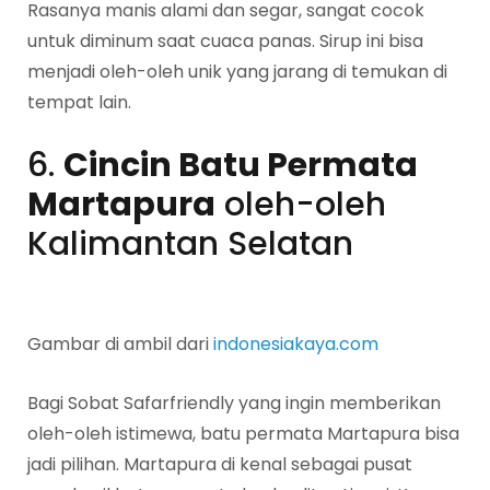
Rasanya manis alami dan segar, sangat cocok
untuk diminum saat cuaca panas. Sirup ini bisa
menjadi oleh-oleh unik yang jarang di temukan di
tempat lain.
6.
Cincin Batu Permata
Martapura
oleh-oleh
Kalimantan Selatan
Gambar di ambil dari
indonesiakaya.com
Bagi Sobat Safarfriendly yang ingin memberikan
oleh-oleh istimewa, batu permata Martapura bisa
jadi pilihan. Martapura di kenal sebagai pusat