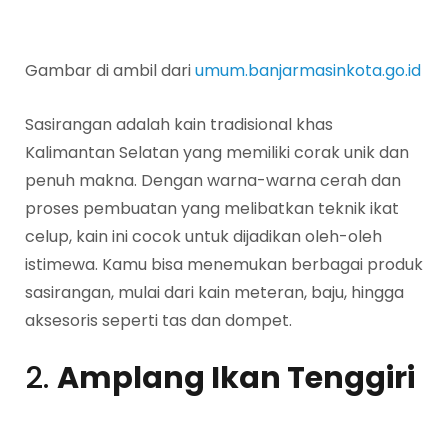
Gambar di ambil dari
umum.banjarmasinkota.go.id
Sasirangan adalah kain tradisional khas
Kalimantan Selatan yang memiliki corak unik dan
penuh makna. Dengan warna-warna cerah dan
proses pembuatan yang melibatkan teknik ikat
celup, kain ini cocok untuk dijadikan oleh-oleh
istimewa. Kamu bisa menemukan berbagai produk
sasirangan, mulai dari kain meteran, baju, hingga
aksesoris seperti tas dan dompet.
2.
Amplang Ikan Tenggiri