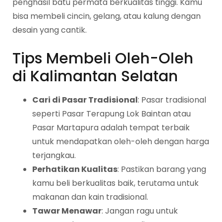
penghasil batu permata berkualitas tinggi. Kamu
bisa membeli cincin, gelang, atau kalung dengan
desain yang cantik.
Tips Membeli Oleh-Oleh
di Kalimantan Selatan
Cari di Pasar Tradisional
: Pasar tradisional
seperti Pasar Terapung Lok Baintan atau
Pasar Martapura adalah tempat terbaik
untuk mendapatkan oleh-oleh dengan harga
terjangkau.
Perhatikan Kualitas
: Pastikan barang yang
kamu beli berkualitas baik, terutama untuk
makanan dan kain tradisional.
Tawar Menawar
: Jangan ragu untuk