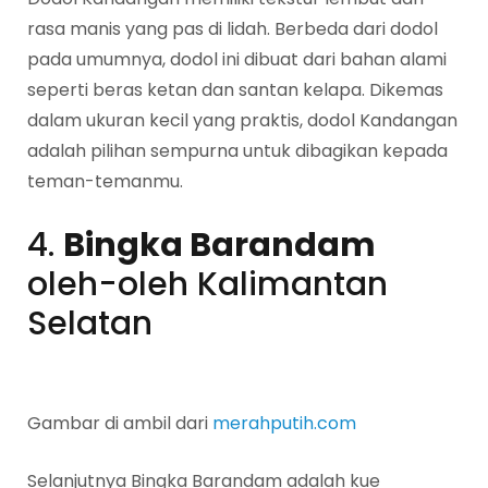
rasa manis yang pas di lidah. Berbeda dari dodol
pada umumnya, dodol ini dibuat dari bahan alami
seperti beras ketan dan santan kelapa. Dikemas
dalam ukuran kecil yang praktis, dodol Kandangan
adalah pilihan sempurna untuk dibagikan kepada
teman-temanmu.
4.
Bingka Barandam
oleh-oleh Kalimantan
Selatan
Gambar di ambil dari
merahputih.com
Selanjutnya Bingka Barandam adalah kue