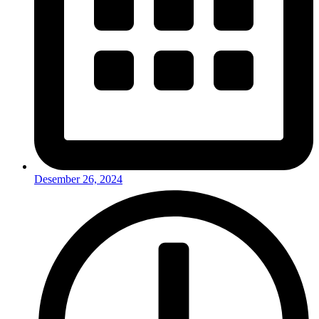
Desember 26, 2024