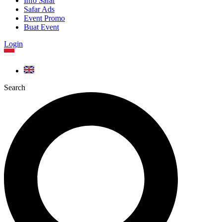
Info Safar
Safar Ads
Event Promo
Buat Event
Login
Search