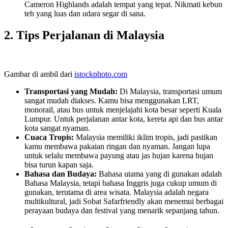
Cameron Highlands adalah tempat yang tepat. Nikmati kebun
teh yang luas dan udara segar di sana.
2.
Tips Perjalanan di Malaysia
Gambar di ambil dari
istockphoto.com
Transportasi yang Mudah:
Di Malaysia, transportasi umum
sangat mudah diakses. Kamu bisa menggunakan LRT,
monorail, atau bus untuk menjelajahi kota besar seperti Kuala
Lumpur. Untuk perjalanan antar kota, kereta api dan bus antar
kota sangat nyaman.
Cuaca Tropis:
Malaysia memiliki iklim tropis, jadi pastikan
kamu membawa pakaian ringan dan nyaman. Jangan lupa
untuk selalu membawa payung atau jas hujan karena hujan
bisa turun kapan saja.
Bahasa dan Budaya:
Bahasa utama yang di gunakan adalah
Bahasa Malaysia, tetapi bahasa Inggris juga cukup umum di
gunakan, terutama di area wisata. Malaysia adalah negara
multikultural, jadi Sobat Safarfriendly akan menemui berbagai
perayaan budaya dan festival yang menarik sepanjang tahun.