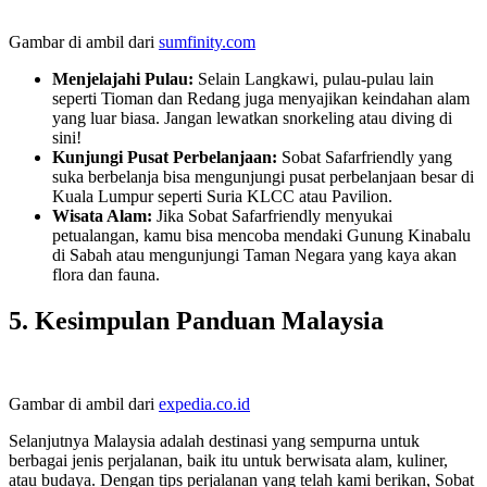
Gambar di ambil dari
sumfinity.com
Menjelajahi Pulau:
Selain Langkawi, pulau-pulau lain
seperti Tioman dan Redang juga menyajikan keindahan alam
yang luar biasa. Jangan lewatkan snorkeling atau diving di
sini!
Kunjungi Pusat Perbelanjaan:
Sobat Safarfriendly yang
suka berbelanja bisa mengunjungi pusat perbelanjaan besar di
Kuala Lumpur seperti Suria KLCC atau Pavilion.
Wisata Alam:
Jika Sobat Safarfriendly menyukai
petualangan, kamu bisa mencoba mendaki Gunung Kinabalu
di Sabah atau mengunjungi Taman Negara yang kaya akan
flora dan fauna.
5.
Kesimpulan
Panduan Malaysia
Gambar di ambil dari
expedia.co.id
Selanjutnya Malaysia adalah destinasi yang sempurna untuk
berbagai jenis perjalanan, baik itu untuk berwisata alam, kuliner,
atau budaya. Dengan tips perjalanan yang telah kami berikan, Sobat