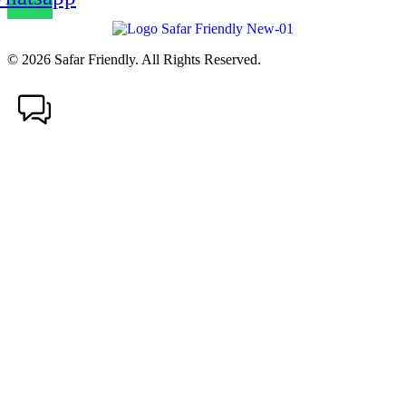
© 2026 Safar Friendly. All Rights Reserved.