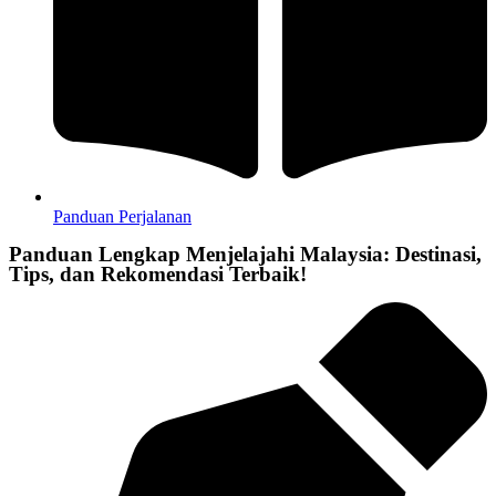
Panduan Perjalanan
Panduan Lengkap Menjelajahi Malaysia: Destinasi,
Tips, dan Rekomendasi Terbaik!