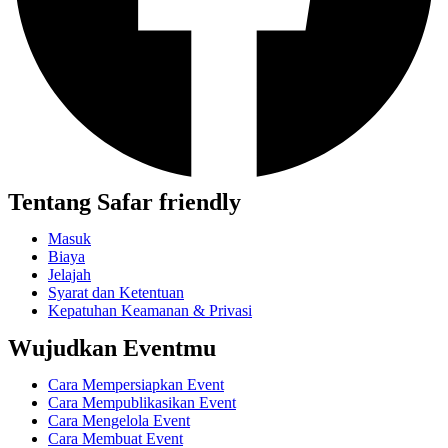
Tentang Safar friendly
Masuk
Biaya
Jelajah
Syarat dan Ketentuan
Kepatuhan Keamanan & Privasi
Wujudkan Eventmu
Cara Mempersiapkan Event
Cara Mempublikasikan Event
Cara Mengelola Event
Cara Membuat Event