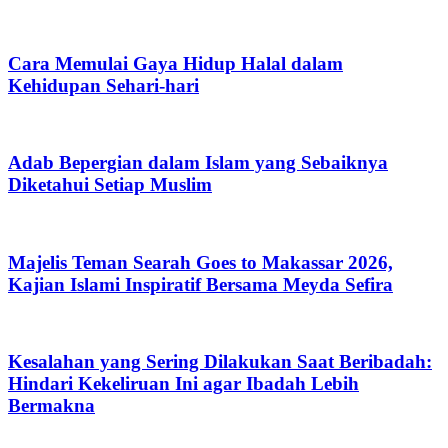
Cara Memulai Gaya Hidup Halal dalam
Kehidupan Sehari-hari
Adab Bepergian dalam Islam yang Sebaiknya
Diketahui Setiap Muslim
Majelis Teman Searah Goes to Makassar 2026,
Kajian Islami Inspiratif Bersama Meyda Sefira
Kesalahan yang Sering Dilakukan Saat Beribadah:
Hindari Kekeliruan Ini agar Ibadah Lebih
Bermakna