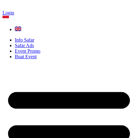
Login
Info Safar
Safar Ads
Event Promo
Buat Event