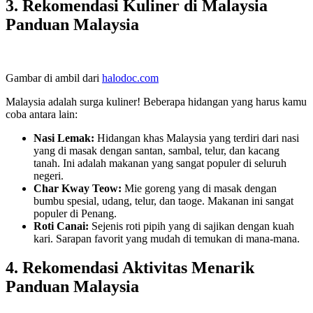
3.
Rekomendasi Kuliner di Malaysia
Panduan Malaysia
Gambar di ambil dari
halodoc.com
Malaysia adalah surga kuliner! Beberapa hidangan yang harus kamu
coba antara lain:
Nasi Lemak:
Hidangan khas Malaysia yang terdiri dari nasi
yang di masak dengan santan, sambal, telur, dan kacang
tanah. Ini adalah makanan yang sangat populer di seluruh
negeri.
Char Kway Teow:
Mie goreng yang di masak dengan
bumbu spesial, udang, telur, dan taoge. Makanan ini sangat
populer di Penang.
Roti Canai:
Sejenis roti pipih yang di sajikan dengan kuah
kari. Sarapan favorit yang mudah di temukan di mana-mana.
4.
Rekomendasi Aktivitas Menarik
Panduan Malaysia