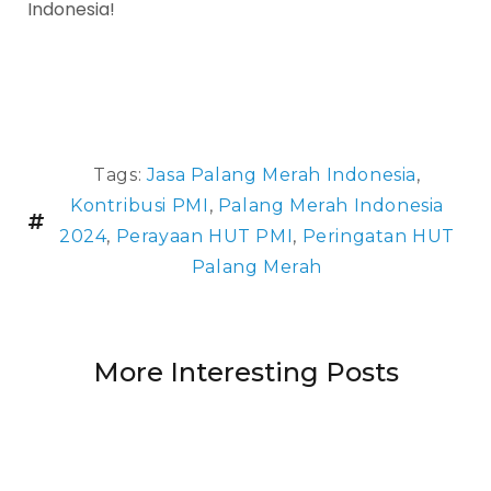
Indonesia!
Tags:
Jasa Palang Merah Indonesia
,
Kontribusi PMI
,
Palang Merah Indonesia
2024
,
Perayaan HUT PMI
,
Peringatan HUT
Palang Merah
More Interesting Posts