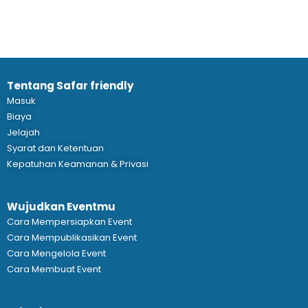
Tentang Safar friendly
Masuk
Biaya
Jelajah
Syarat dan Ketentuan
Kepatuhan Keamanan & Privasi
Wujudkan Eventmu
Cara Mempersiapkan Event
Cara Mempublikasikan Event
Cara Mengelola Event
Cara Membuat Event