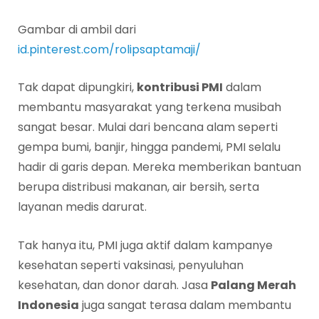
Gambar di ambil dari
id.pinterest.com/rolipsaptamaji/
Tak dapat dipungkiri,
kontribusi PMI
dalam
membantu masyarakat yang terkena musibah
sangat besar. Mulai dari bencana alam seperti
gempa bumi, banjir, hingga pandemi, PMI selalu
hadir di garis depan. Mereka memberikan bantuan
berupa distribusi makanan, air bersih, serta
layanan medis darurat.
Tak hanya itu, PMI juga aktif dalam kampanye
kesehatan seperti vaksinasi, penyuluhan
kesehatan, dan donor darah. Jasa
Palang Merah
Indonesia
juga sangat terasa dalam membantu