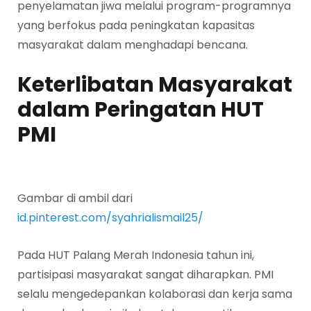
penyelamatan jiwa melalui program-programnya
yang berfokus pada peningkatan kapasitas
masyarakat dalam menghadapi bencana.
Keterlibatan Masyarakat
dalam Peringatan HUT
PMI
Gambar di ambil dari
id.pinterest.com/syahrialismail25/
Pada HUT Palang Merah Indonesia tahun ini,
partisipasi masyarakat sangat diharapkan. PMI
selalu mengedepankan kolaborasi dan kerja sama