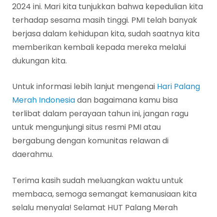
2024 ini. Mari kita tunjukkan bahwa kepedulian kita
terhadap sesama masih tinggi. PMI telah banyak
berjasa dalam kehidupan kita, sudah saatnya kita
memberikan kembali kepada mereka melalui
dukungan kita.
Untuk informasi lebih lanjut mengenai
Hari Palang
Merah Indonesia
dan bagaimana kamu bisa
terlibat dalam perayaan tahun ini, jangan ragu
untuk mengunjungi situs resmi PMI atau
bergabung dengan komunitas relawan di
daerahmu.
Terima kasih sudah meluangkan waktu untuk
membaca, semoga semangat kemanusiaan kita
selalu menyala! Selamat HUT Palang Merah