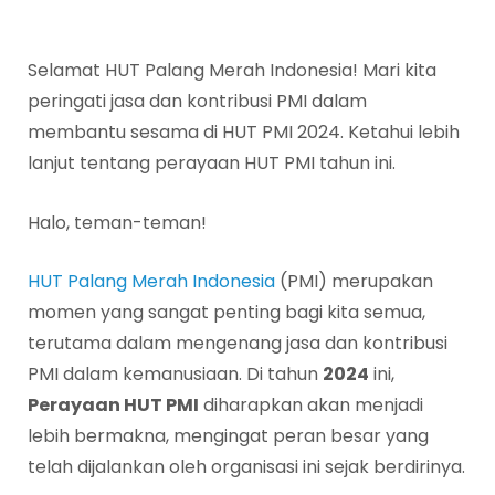
Selamat HUT Palang Merah Indonesia! Mari kita
peringati jasa dan kontribusi PMI dalam
membantu sesama di HUT PMI 2024. Ketahui lebih
lanjut tentang perayaan HUT PMI tahun ini.
Halo, teman-teman!
HUT Palang Merah Indonesia
(PMI) merupakan
momen yang sangat penting bagi kita semua,
terutama dalam mengenang jasa dan kontribusi
PMI dalam kemanusiaan. Di tahun
2024
ini,
Perayaan HUT PMI
diharapkan akan menjadi
lebih bermakna, mengingat peran besar yang
telah dijalankan oleh organisasi ini sejak berdirinya.