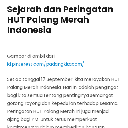
Sejarah dan Peringatan
HUT Palang Merah
Indonesia
Gambar di ambil dari
id.pinterest.com/padangkitacom/
Setiap tanggal 17 September, kita merayakan HUT
Palang Merah Indonesia. Hari ini adalah pengingat
bagi kita semua tentang pentingnya semangat
gotong royong dan kepedulian terhadap sesama.
Peringatan HUT Palang Merah ini juga menjadi
ajang bagi PMI untuk terus memperkuat
komitmennya dalam memberikan bantuan