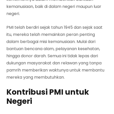
kemanusiaan, baik di dalam negeri maupun luar
negeri.
PMI telah berdiri sejak tahun 1945 dan sejak saat
itu, mereka telah memainkan peran penting
dalam berbagai misi kemanusiaan. Mulai dari
bantuan bencana alam, pelayanan kesehatan,
hingga donor darah. Semua ini tidak lepas dari
dukungan masyarakat dan relawan yang tanpa
pamrih memberikan waktunya untuk membantu
mereka yang membutuhkan.
Kontribusi PMI untuk
Negeri