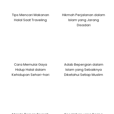
Tips Mencari Makanan
Hikmah Perjalanan dalam
Halal Saat Traveling
Islam yang Jarang
Disadari
Cara Memulai Gaya
Adab Bepergian dalam
Hidup Halal dalam
Islam yang Sebaiknya
Kehidupan Sehari-hari
Diketahui Setiap Muslim