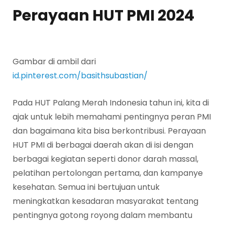
Perayaan HUT PMI 2024
Gambar di ambil dari
id.pinterest.com/basithsubastian/
Pada HUT Palang Merah Indonesia tahun ini, kita di
ajak untuk lebih memahami pentingnya peran PMI
dan bagaimana kita bisa berkontribusi. Perayaan
HUT PMI di berbagai daerah akan di isi dengan
berbagai kegiatan seperti donor darah massal,
pelatihan pertolongan pertama, dan kampanye
kesehatan. Semua ini bertujuan untuk
meningkatkan kesadaran masyarakat tentang
pentingnya gotong royong dalam membantu