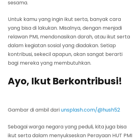
sesama.
Untuk kamu yang ingin ikut serta, banyak cara
yang bisa di lakukan. Misalnya, dengan menjadi
relawan PMI, mendonasikan darah, atau ikut serta
dalam kegiatan sosial yang diadakan. Setiap
kontribusi, sekecil apapun, akan sangat berarti
bagi mereka yang membutuhkan.
Ayo, Ikut Berkontribusi!
Gambar di ambil dari
unsplash.com/@hush52
Sebagai warga negara yang peduli, kita juga bisa
ikut serta dalam menyukseskan Perayaan HUT PMI