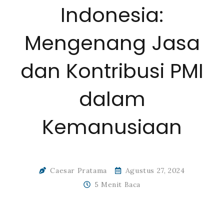
Indonesia:
Mengenang Jasa
dan Kontribusi PMI
dalam
Kemanusiaan
Caesar Pratama
Agustus 27, 2024
5 Menit Baca