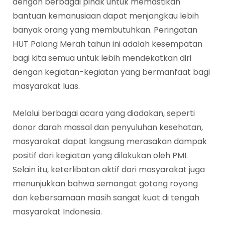
dengan berbagai pihak untuk memastikan
bantuan kemanusiaan dapat menjangkau lebih
banyak orang yang membutuhkan. Peringatan
HUT Palang Merah tahun ini adalah kesempatan
bagi kita semua untuk lebih mendekatkan diri
dengan kegiatan-kegiatan yang bermanfaat bagi
masyarakat luas.
Melalui berbagai acara yang diadakan, seperti
donor darah massal dan penyuluhan kesehatan,
masyarakat dapat langsung merasakan dampak
positif dari kegiatan yang dilakukan oleh PMI.
Selain itu, keterlibatan aktif dari masyarakat juga
menunjukkan bahwa semangat gotong royong
dan kebersamaan masih sangat kuat di tengah
masyarakat Indonesia.