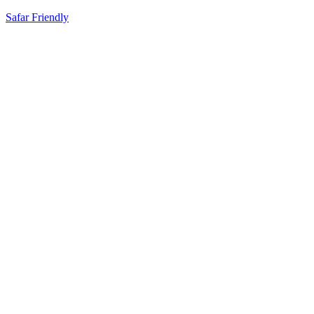
Safar Friendly