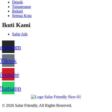
Depok
Tanggerang
Bekasi
Semua Kota
Ikuti Kami
Safar Ads
nstagram
Tiktok
Youtube
hatsapp
© 2026 Safar Friendly. All Rights Reserved.