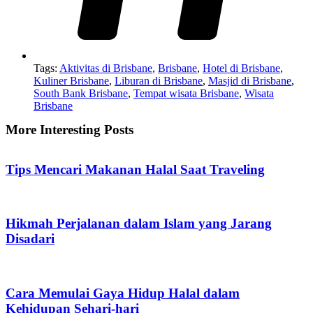
Tags:
Aktivitas di Brisbane
,
Brisbane
,
Hotel di Brisbane
,
Kuliner Brisbane
,
Liburan di Brisbane
,
Masjid di Brisbane
,
South Bank Brisbane
,
Tempat wisata Brisbane
,
Wisata
Brisbane
More Interesting Posts
Tips Mencari Makanan Halal Saat Traveling
Hikmah Perjalanan dalam Islam yang Jarang
Disadari
Cara Memulai Gaya Hidup Halal dalam
Kehidupan Sehari-hari