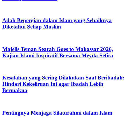
Adab Bepergian dalam Islam yang Sebaiknya
Diketahui Setiap Muslim
Majelis Teman Searah Goes to Makassar 2026,
Kajian Islami Inspiratif Bersama Meyda Sefira
Kesalahan yang Sering Dilakukan Saat Beribadah:
Hindari Kekeliruan Ini agar Ibadah Lebih
Bermakna
Pentingnya Menjaga Silaturahmi dalam Islam