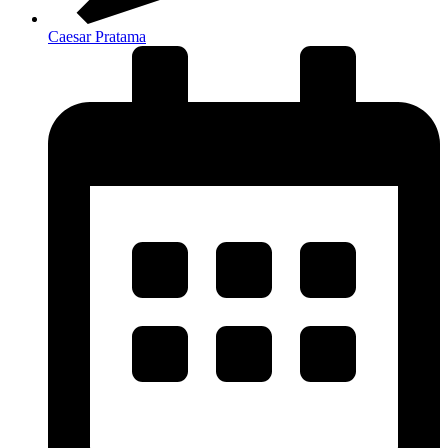
Caesar Pratama