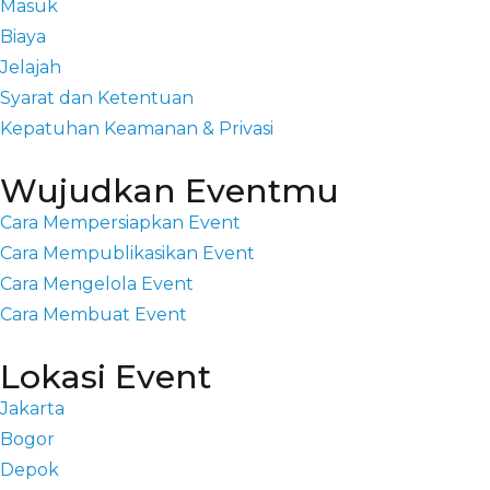
Masuk
Biaya
Jelajah
Syarat dan Ketentuan
Kepatuhan Keamanan & Privasi
Wujudkan Eventmu
Cara Mempersiapkan Event
Cara Mempublikasikan Event
Cara Mengelola Event
Cara Membuat Event
Lokasi Event
Jakarta
Bogor
Depok