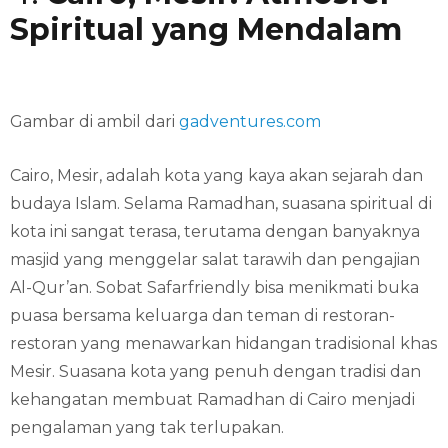
Spiritual yang Mendalam
Gambar di ambil dari
gadventures.com
Cairo, Mesir, adalah kota yang kaya akan sejarah dan
budaya Islam. Selama Ramadhan, suasana spiritual di
kota ini sangat terasa, terutama dengan banyaknya
masjid yang menggelar salat tarawih dan pengajian
Al-Qur’an. Sobat Safarfriendly bisa menikmati buka
puasa bersama keluarga dan teman di restoran-
restoran yang menawarkan hidangan tradisional khas
Mesir. Suasana kota yang penuh dengan tradisi dan
kehangatan membuat Ramadhan di Cairo menjadi
pengalaman yang tak terlupakan.