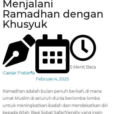
Menjalani
Ramadhan dengan
Khusyuk
5 Menit Baca
Caesar Pratama
Februari 4, 2025
Ramadhan adalah bulan penuh berkah, di mana
umat Muslim di seluruh dunia berlomba-lomba
untuk meningkatkan ibadah dan mendekatkan diri
kepada Allah. Bagi Sobat Safarfriendly yang ingin