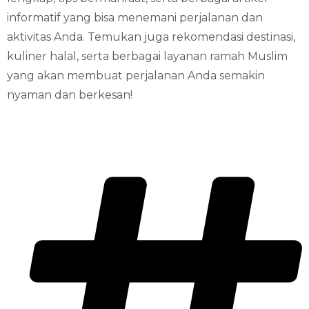
informatif yang bisa menemani perjalanan dan
aktivitas Anda. Temukan juga rekomendasi destinasi,
kuliner halal, serta berbagai layanan ramah Muslim
yang akan membuat perjalanan Anda semakin
nyaman dan berkesan!