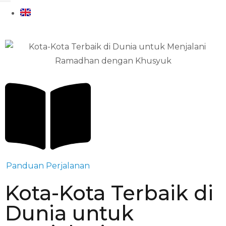
Panduan Perjalanan
Kota-Kota Terbaik di
Dunia untuk