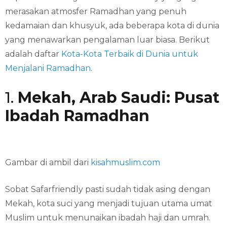
merasakan atmosfer Ramadhan yang penuh
kedamaian dan khusyuk, ada beberapa kota di dunia
yang menawarkan pengalaman luar biasa. Berikut
adalah daftar
Kota-Kota Terbaik di Dunia untuk
Menjalani Ramadhan
.
1.
Mekah, Arab Saudi: Pusat
Ibadah Ramadhan
Gambar di ambil dari
kisahmuslim.com
Sobat Safarfriendly pasti sudah tidak asing dengan
Mekah, kota suci yang menjadi tujuan utama umat
Muslim untuk menunaikan ibadah haji dan umrah.