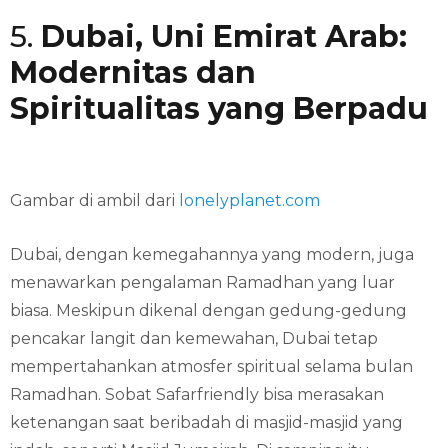
5.
Dubai, Uni Emirat Arab:
Modernitas dan
Spiritualitas yang Berpadu
Gambar di ambil dari
lonelyplanet.com
Dubai, dengan kemegahannya yang modern, juga
menawarkan pengalaman Ramadhan yang luar
biasa. Meskipun dikenal dengan gedung-gedung
pencakar langit dan kemewahan, Dubai tetap
mempertahankan atmosfer spiritual selama bulan
Ramadhan. Sobat Safarfriendly bisa merasakan
ketenangan saat beribadah di masjid-masjid yang