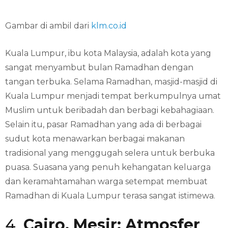
Gambar di ambil dari
klm.co.id
Kuala Lumpur, ibu kota Malaysia, adalah kota yang
sangat menyambut bulan Ramadhan dengan
tangan terbuka. Selama Ramadhan, masjid-masjid di
Kuala Lumpur menjadi tempat berkumpulnya umat
Muslim untuk beribadah dan berbagi kebahagiaan.
Selain itu, pasar Ramadhan yang ada di berbagai
sudut kota menawarkan berbagai makanan
tradisional yang menggugah selera untuk berbuka
puasa. Suasana yang penuh kehangatan keluarga
dan keramahtamahan warga setempat membuat
Ramadhan di Kuala Lumpur terasa sangat istimewa.
4.
Cairo, Mesir: Atmosfer