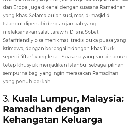
dan Eropa, juga dikenal dengan suasana Ramadhan
yang khas. Selama bulan suci, masjid-masjid di
Istanbul dipenuhi dengan jamaah yang
melaksanakan salat tarawih. Di sini, Sobat
Safarfriendly bisa menikmati tradisi buka puasa yang
istimewa, dengan berbagai hidangan khas Turki
seperti “iftar” yang lezat. Suasana yang ramai namun
tetap khusyuk menjadikan Istanbul sebagai pilihan
sempurna bagi yang ingin merasakan Ramadhan
yang penuh berkah.
3.
Kuala Lumpur, Malaysia:
Ramadhan dengan
Kehangatan Keluarga