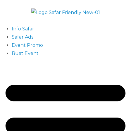
Info Safar
Safar Ads
Event Promo
Buat Event