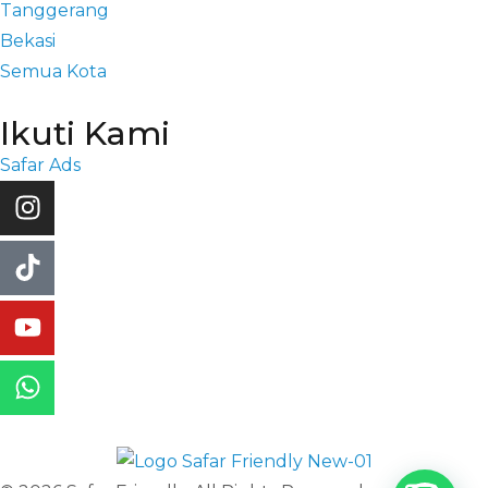
Tanggerang
Bekasi
Semua Kota
Ikuti Kami
Safar Ads