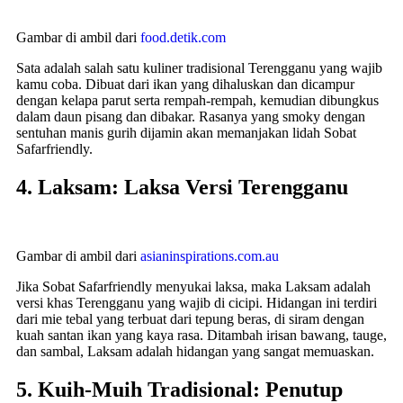
Gambar di ambil dari
food.detik.com
Sata adalah salah satu kuliner tradisional Terengganu yang wajib
kamu coba. Dibuat dari ikan yang dihaluskan dan dicampur
dengan kelapa parut serta rempah-rempah, kemudian dibungkus
dalam daun pisang dan dibakar. Rasanya yang smoky dengan
sentuhan manis gurih dijamin akan memanjakan lidah Sobat
Safarfriendly.
4. Laksam: Laksa Versi Terengganu
Gambar di ambil dari
asianinspirations.com.au
Jika Sobat Safarfriendly menyukai laksa, maka Laksam adalah
versi khas Terengganu yang wajib di cicipi. Hidangan ini terdiri
dari mie tebal yang terbuat dari tepung beras, di siram dengan
kuah santan ikan yang kaya rasa. Ditambah irisan bawang, tauge,
dan sambal, Laksam adalah hidangan yang sangat memuaskan.
5. Kuih-Muih Tradisional: Penutup