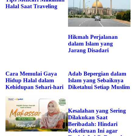
Halal Saat Traveling
Hikmah Perjalanan
dalam Islam yang
Jarang Disadari
Cara Memulai Gaya
Adab Bepergian dalam
Hidup Halal dalam
Islam yang Sebaiknya
Kehidupan Sehari-hari
Diketahui Setiap Muslim
Kesalahan yang Sering
Dilakukan Saat
Beribadah: Hindari
Kekeliruan Ini agar