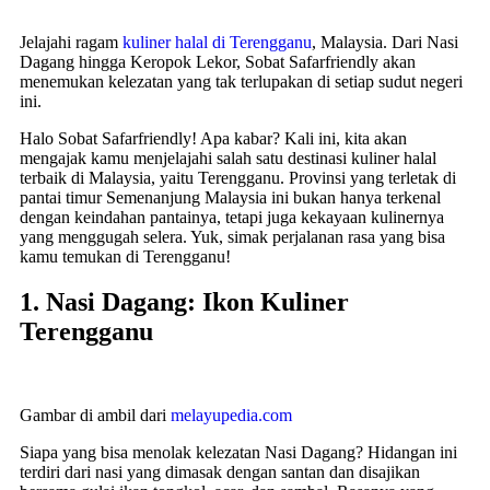
Jelajahi ragam
kuliner halal di Terengganu
, Malaysia. Dari Nasi
Dagang hingga Keropok Lekor, Sobat Safarfriendly akan
menemukan kelezatan yang tak terlupakan di setiap sudut negeri
ini.
Halo Sobat Safarfriendly! Apa kabar? Kali ini, kita akan
mengajak kamu menjelajahi salah satu destinasi kuliner halal
terbaik di Malaysia, yaitu Terengganu. Provinsi yang terletak di
pantai timur Semenanjung Malaysia ini bukan hanya terkenal
dengan keindahan pantainya, tetapi juga kekayaan kulinernya
yang menggugah selera. Yuk, simak perjalanan rasa yang bisa
kamu temukan di Terengganu!
1. Nasi Dagang: Ikon Kuliner
Terengganu
Gambar di ambil dari
melayupedia.com
Siapa yang bisa menolak kelezatan Nasi Dagang? Hidangan ini
terdiri dari nasi yang dimasak dengan santan dan disajikan