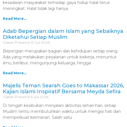
kesadaran masyarakat terhadap gaya hidup halal terus
meningkat. Halal tidak lagi hanya
Read More...
Adab Bepergian dalam Islam yang Sebaiknya
Diketahui Setiap Muslim
Caesar Pratama
13 Juli 2026
Bepergian merupakan bagian dari kehidupan setiap orang.
Ada yang melakukan perjalanan untuk bekerja, menuntut
ilmu, berlibur, mengunjungi keluarga, hingga
Read More...
Majelis Teman Searah Goes to Makassar 2026,
Kajian Islami Inspiratif Bersama Meyda Sefira
Caesar Pratama
6 Juli 2026
Di tengah kesibukan menjalani aktivitas sehari-hari, setiap
Muslim tentu membutuhkan waktu untuk mengisi hati dan
memperkuat keimanan. Salah satu