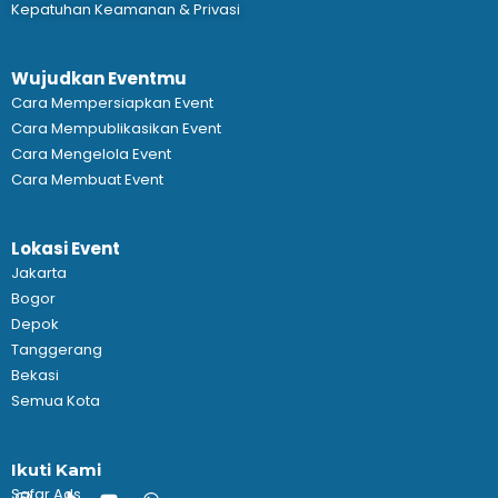
Kepatuhan Keamanan & Privasi
Wujudkan Eventmu
Cara Mempersiapkan Event
Cara Mempublikasikan Event
Cara Mengelola Event
Cara Membuat Event
Lokasi Event
Jakarta
Bogor
Depok
Tanggerang
Bekasi
Semua Kota
Ikuti Kami
Safar Ads