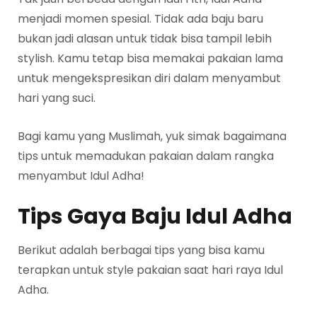
menjadi momen spesial. Tidak ada baju baru
bukan jadi alasan untuk tidak bisa tampil lebih
stylish. Kamu tetap bisa memakai pakaian lama
untuk mengekspresikan diri dalam menyambut
hari yang suci.
Bagi kamu yang Muslimah, yuk simak bagaimana
tips untuk memadukan pakaian dalam rangka
menyambut Idul Adha!
Tips Gaya Baju Idul Adha
Berikut adalah berbagai tips yang bisa kamu
terapkan untuk style pakaian saat hari raya Idul
Adha.