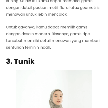
kuning. Selain itu, kamu dapat memakai gamis
dengan detail paduan motif floral atau geometris
menawan untuk lebih mencolok.
Untuk gayanya, kamu dapat memilih gamis
dengan desain modern. Biasanya, gamis tipe
tersebut memiliki detail menawan yang memberi
sentuhan feminin indah.
3. Tunik