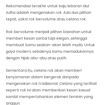
Rekomendasi terakhir untuk baju lebaran Idul
Adha adalah mengenakan rok. Ada dua pilihan
tepat, yakni rok bervolume atau celana rok.
Rok bervolume menjadi pilihan bawahan untuk
memberi kesan santai tapi elegan, sehingga
membuat kamu seakan-akan lebih muda. Untuk
gaya modern, sebaiknya kamu memadukannya
dengan hijab abu-abu atau putih.
Sementara itu, celana rok akan memberi
kenyamanan dalam bergerak daripada
mengenakan rok tradisional. Celana yang terlihat
seperti rok ini akan memberikan kesan kasual
sambil mempertahankan elemen feminin yang
anggun.