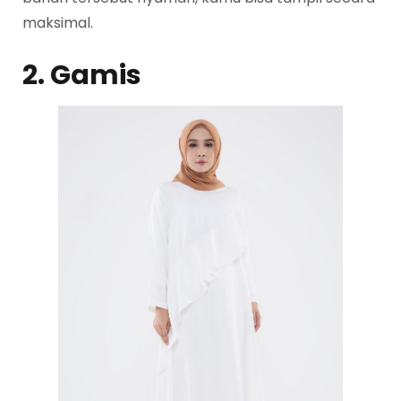
maksimal.
2. Gamis