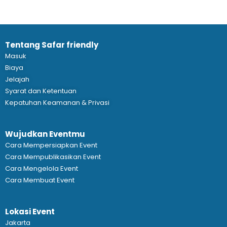
Tentang Safar friendly
Masuk
Biaya
Jelajah
Syarat dan Ketentuan
Kepatuhan Keamanan & Privasi
Wujudkan Eventmu
Cara Mempersiapkan Event
Cara Mempublikasikan Event
Cara Mengelola Event
Cara Membuat Event
Lokasi Event
Jakarta