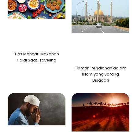
Tips Mencari Makanan
Halal Saat Traveling
Hikmah Perjalanan dalam
Islam yang Jarang
Disadari