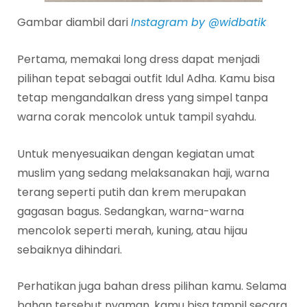
Gambar diambil dari
Instagram by @widbatik
Pertama, memakai long dress dapat menjadi
pilihan tepat sebagai outfit Idul Adha. Kamu bisa
tetap mengandalkan dress yang simpel tanpa
warna corak mencolok untuk tampil syahdu.
Untuk menyesuaikan dengan kegiatan umat
muslim yang sedang melaksanakan haji, warna
terang seperti putih dan krem merupakan
gagasan bagus. Sedangkan, warna-warna
mencolok seperti merah, kuning, atau hijau
sebaiknya dihindari.
Perhatikan juga bahan dress pilihan kamu. Selama
bahan tersebut nyaman, kamu bisa tampil secara