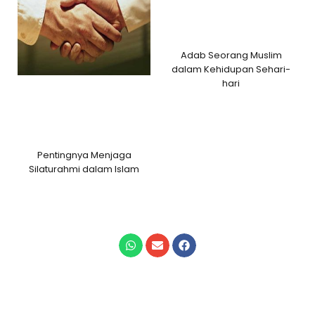
Adab Seorang Muslim
dalam Kehidupan Sehari-
hari
Pentingnya Menjaga
Silaturahmi dalam Islam