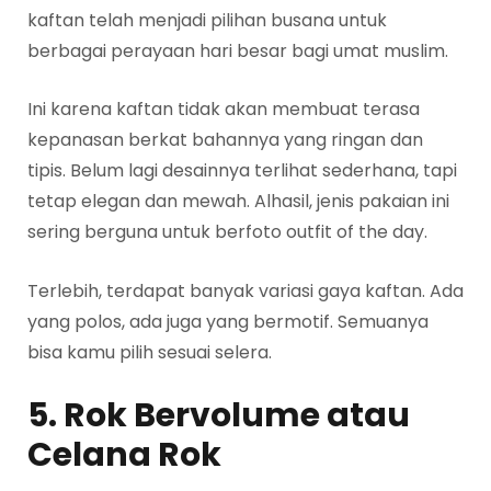
kaftan telah menjadi pilihan busana untuk
berbagai perayaan hari besar bagi umat muslim.
Ini karena kaftan tidak akan membuat terasa
kepanasan berkat bahannya yang ringan dan
tipis. Belum lagi desainnya terlihat sederhana, tapi
tetap elegan dan mewah. Alhasil, jenis pakaian ini
sering berguna untuk berfoto outfit of the day.
Terlebih, terdapat banyak variasi gaya kaftan. Ada
yang polos, ada juga yang bermotif. Semuanya
bisa kamu pilih sesuai selera.
5. Rok Bervolume atau
Celana Rok