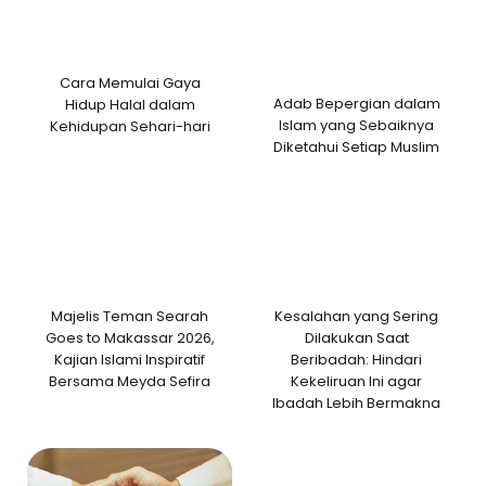
Cara Memulai Gaya
Adab Bepergian dalam
Hidup Halal dalam
Islam yang Sebaiknya
Kehidupan Sehari-hari
Diketahui Setiap Muslim
Majelis Teman Searah
Kesalahan yang Sering
Goes to Makassar 2026,
Dilakukan Saat
Kajian Islami Inspiratif
Beribadah: Hindari
Bersama Meyda Sefira
Kekeliruan Ini agar
Ibadah Lebih Bermakna