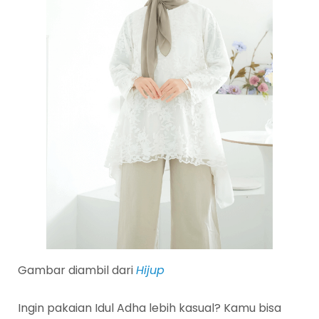
Gambar diambil dari
Hijup
Ingin pakaian Idul Adha lebih kasual? Kamu bisa