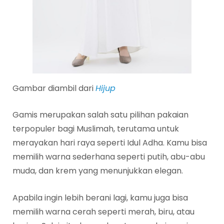
Gambar diambil dari
Hijup
Gamis merupakan salah satu pilihan pakaian
terpopuler bagi Muslimah, terutama untuk
merayakan hari raya seperti Idul Adha. Kamu bisa
memilih warna sederhana seperti putih, abu-abu
muda, dan krem yang menunjukkan elegan.
Apabila ingin lebih berani lagi, kamu juga bisa
memilih warna cerah seperti merah, biru, atau