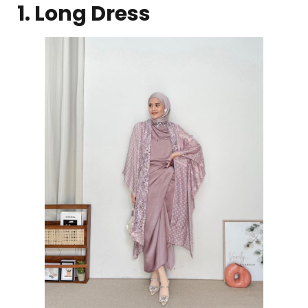
1. Long Dress