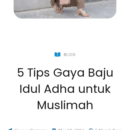
BLOG
5 Tips Gaya Baju
Idul Adha untuk
Muslimah