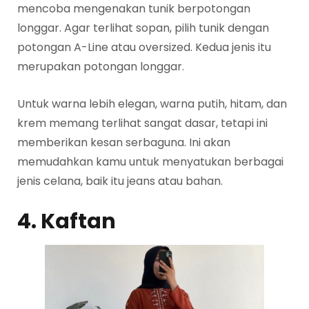
mencoba mengenakan tunik berpotongan
longgar. Agar terlihat sopan, pilih tunik dengan
potongan A-Line atau oversized. Kedua jenis itu
merupakan potongan longgar.
Untuk warna lebih elegan, warna putih, hitam, dan
krem memang terlihat sangat dasar, tetapi ini
memberikan kesan serbaguna. Ini akan
memudahkan kamu untuk menyatukan berbagai
jenis celana, baik itu jeans atau bahan.
4. Kaftan