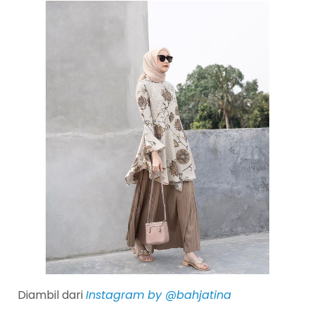
Diambil dari
Instagram by @bahjatina