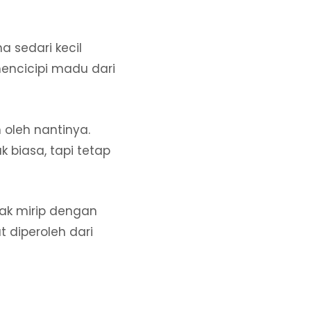
 sedari kecil
encicipi madu dari
 oleh nantinya.
 biasa, tapi tetap
ak mirip dengan
 diperoleh dari