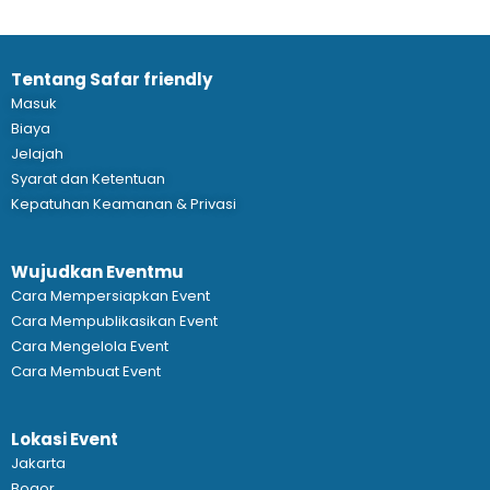
Tentang Safar friendly
Masuk
Biaya
Jelajah
Syarat dan Ketentuan
Kepatuhan Keamanan & Privasi
Wujudkan Eventmu
Cara Mempersiapkan Event
Cara Mempublikasikan Event
Cara Mengelola Event
Cara Membuat Event
Lokasi Event
Jakarta
Bogor