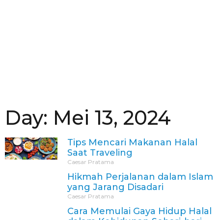
Day: Mei 13, 2024
Tips Mencari Makanan Halal
Saat Traveling
Caesar Pratama
Hikmah Perjalanan dalam Islam
yang Jarang Disadari
Caesar Pratama
Cara Memulai Gaya Hidup Halal