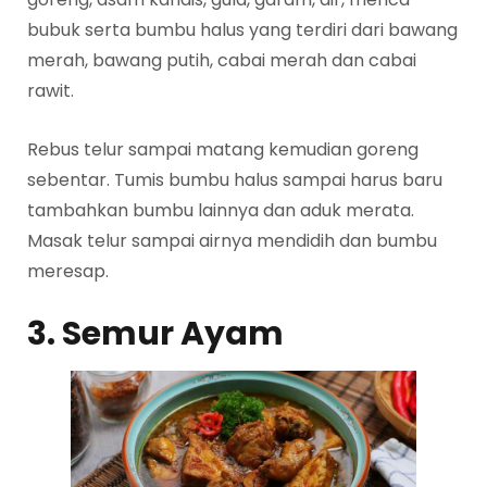
bubuk serta bumbu halus yang terdiri dari bawang
merah, bawang putih, cabai merah dan cabai
rawit.
Rebus telur sampai matang kemudian goreng
sebentar. Tumis bumbu halus sampai harus baru
tambahkan bumbu lainnya dan aduk merata.
Masak telur sampai airnya mendidih dan bumbu
meresap.
3. Semur Ayam