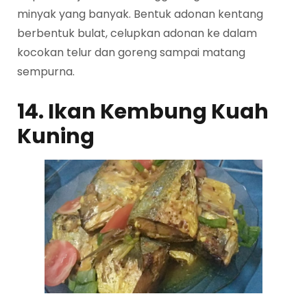
minyak yang banyak. Bentuk adonan kentang
berbentuk bulat, celupkan adonan ke dalam
kocokan telur dan goreng sampai matang
sempurna.
14. Ikan Kembung Kuah
Kuning