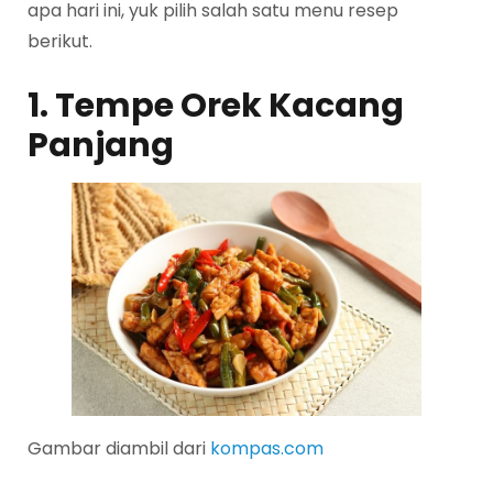
apa hari ini, yuk pilih salah satu menu resep
berikut.
1. Tempe Orek Kacang
Panjang
Gambar diambil dari
kompas.com