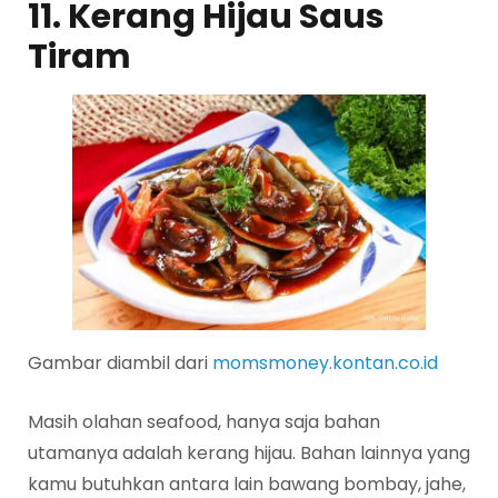
11. Kerang Hijau Saus
Tiram
Gambar diambil dari
momsmoney.kontan.co.id
Masih olahan seafood, hanya saja bahan
utamanya adalah kerang hijau. Bahan lainnya yang
kamu butuhkan antara lain bawang bombay, jahe,