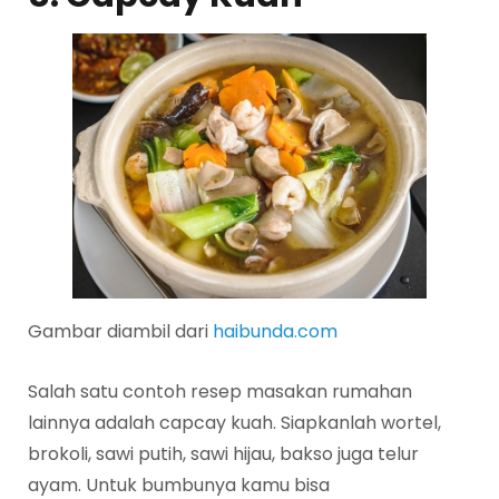
Gambar diambil dari
haibunda.com
Salah satu contoh resep masakan rumahan
lainnya adalah capcay kuah. Siapkanlah wortel,
brokoli, sawi putih, sawi hijau, bakso juga telur
ayam. Untuk bumbunya kamu bisa