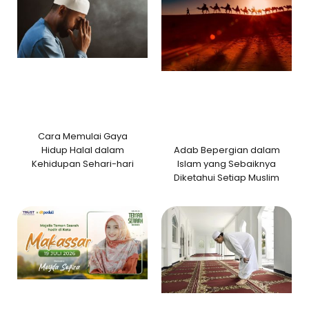
Cara Memulai Gaya
Adab Bepergian dalam
Hidup Halal dalam
Islam yang Sebaiknya
Kehidupan Sehari-hari
Diketahui Setiap Muslim