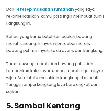
Dari
14 resep masakan rumahan
yang saya
rekomendasikan, kamu pasti ingin membuat tumis
kangkung ini.
Bahan yang kamu butuhkan adalah bawang
merah cincang, minyak wijen, cabai merah,
bawang putih, minyak, kaldu ayam, dan kangkung.
Tumis bawang merah dan bawang putih dan
tambahkan kaldu ayam, cabai merah juga minyak
wijen. Setelah itu masukkan kangkung dan aduk.
Tunggu sampai kangkung layu baru angkat dan
sajikan.
5. Sambal Kentang