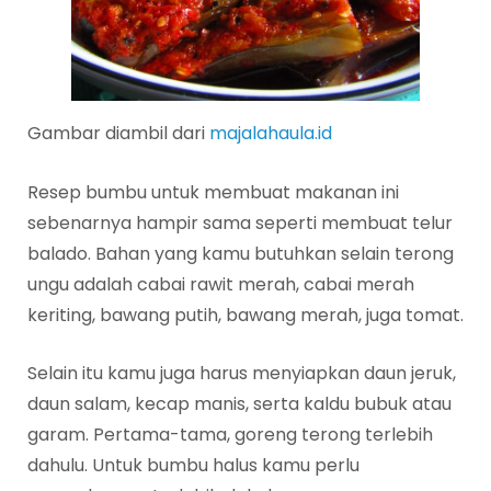
Gambar diambil dari
majalahaula.id
Resep bumbu untuk membuat makanan ini
sebenarnya hampir sama seperti membuat telur
balado. Bahan yang kamu butuhkan selain terong
ungu adalah cabai rawit merah, cabai merah
keriting, bawang putih, bawang merah, juga tomat.
Selain itu kamu juga harus menyiapkan daun jeruk,
daun salam, kecap manis, serta kaldu bubuk atau
garam. Pertama-tama, goreng terong terlebih
dahulu. Untuk bumbu halus kamu perlu