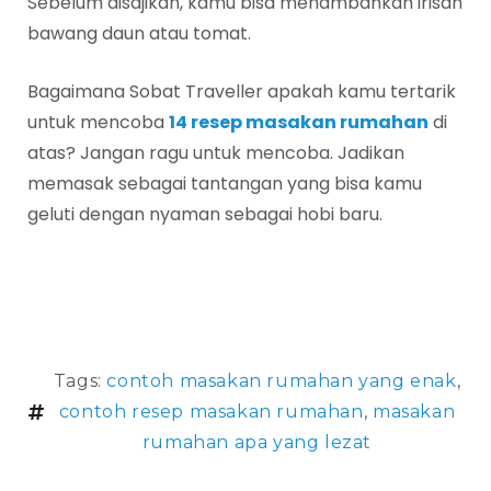
Sebelum disajikan, kamu bisa menambahkan irisan
bawang daun atau tomat.
Bagaimana Sobat Traveller apakah kamu tertarik
untuk mencoba
14 resep masakan rumahan
di
atas? Jangan ragu untuk mencoba. Jadikan
memasak sebagai tantangan yang bisa kamu
geluti dengan nyaman sebagai hobi baru.
Tags:
contoh masakan rumahan yang enak
,
contoh resep masakan rumahan
,
masakan
rumahan apa yang lezat