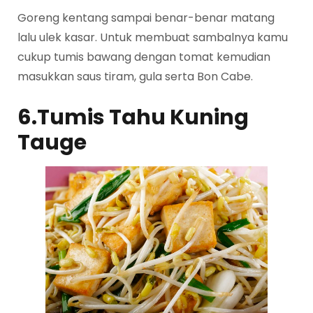
Goreng kentang sampai benar-benar matang
lalu ulek kasar. Untuk membuat sambalnya kamu
cukup tumis bawang dengan tomat kemudian
masukkan saus tiram, gula serta Bon Cabe.
6.Tumis Tahu Kuning
Tauge