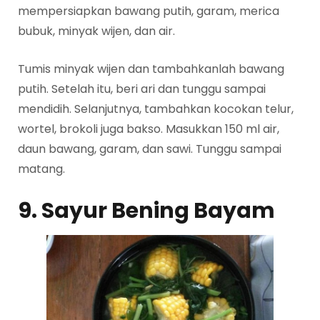
mempersiapkan bawang putih, garam, merica
bubuk, minyak wijen, dan air.
Tumis minyak wijen dan tambahkanlah bawang
putih. Setelah itu, beri ari dan tunggu sampai
mendidih. Selanjutnya, tambahkan kocokan telur,
wortel, brokoli juga bakso. Masukkan 150 ml air,
daun bawang, garam, dan sawi. Tunggu sampai
matang.
9. Sayur Bening Bayam