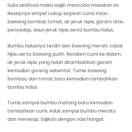
Suka seafood maka wajib mencoba masakan ini.
Resepnya simpel cukup siapkan cumi, irisan
bawang bombai, tomat, air jeruk nipis, garam atau
penyedap, daun jeruk nipis serta bumbu halus.
Bumbu halusnya terdiri dari bawang merah, cabai
hijau serta bawang putih. Rendam cumi ke dalam
air jeruk nipis yang telah ditambahkan garam
kemudian goreng sebentar. Tumis bawang
bombay dan tomat baru kemudian tambahkan
bumbu halus.
Tumis sampai bumbu matang baru kemudian
tambahkan cumi. Aduk sampai bumbu merata
dan meresap. Sajikan dengan nasi hangat.