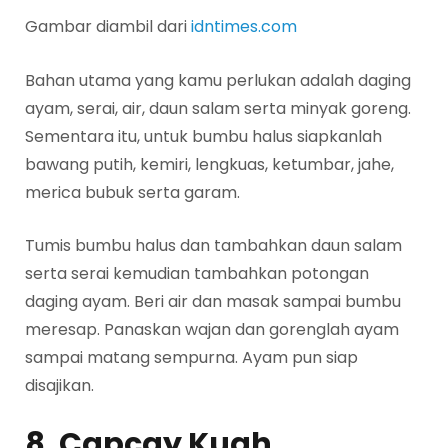
Gambar diambil dari
idntimes.com
Bahan utama yang kamu perlukan adalah daging
ayam, serai, air, daun salam serta minyak goreng.
Sementara itu, untuk bumbu halus siapkanlah
bawang putih, kemiri, lengkuas, ketumbar, jahe,
merica bubuk serta garam.
Tumis bumbu halus dan tambahkan daun salam
serta serai kemudian tambahkan potongan
daging ayam. Beri air dan masak sampai bumbu
meresap. Panaskan wajan dan gorenglah ayam
sampai matang sempurna. Ayam pun siap
disajikan.
8. Capcay Kuah