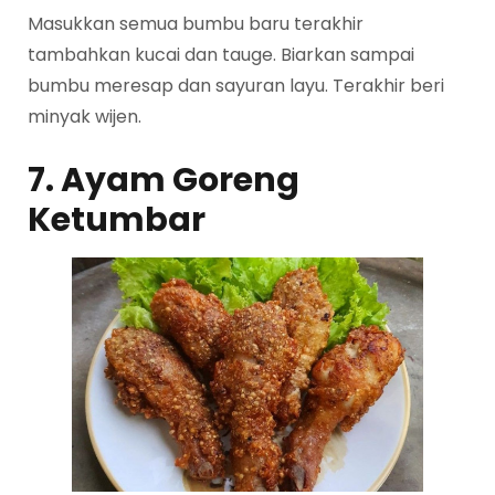
Masukkan semua bumbu baru terakhir
tambahkan kucai dan tauge. Biarkan sampai
bumbu meresap dan sayuran layu. Terakhir beri
minyak wijen.
7. Ayam Goreng
Ketumbar