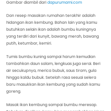
Gambar diambil dari
dapurumami.com
Dan resep masakan rumahan terakhir adalah
hidangan ikan kembung. Bahan lain yang kamu
butuhkan selain ikan adalah bumbu kuningnya
yang terdiri dari kunyit, bawang merah, bawang
putih, ketumbar, kemiri.
Tumis bumbu kuning sampai harum kemudian
tambahkan daun salam, lengkuas juga serai. Beri
air secukupnya, merica bubuk, saus tiram, gula
hingga kaldu bubuk. Setelah rasa sesuai selera
baru masukkan ikan kembung yang sudah kamu
goreng.
Masak ikan kembung sampai bumbu meresap.