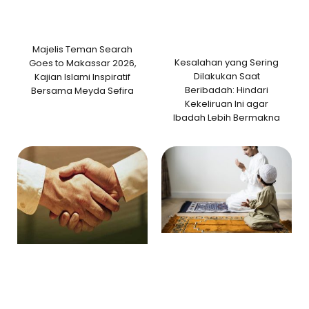
Majelis Teman Searah
Kesalahan yang Sering
Goes to Makassar 2026,
Dilakukan Saat
Kajian Islami Inspiratif
Beribadah: Hindari
Bersama Meyda Sefira
Kekeliruan Ini agar
Ibadah Lebih Bermakna