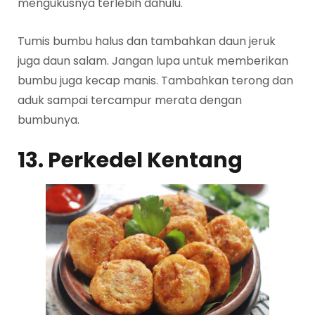
mengukusnya terlebih dahulu.
Tumis bumbu halus dan tambahkan daun jeruk
juga daun salam. Jangan lupa untuk memberikan
bumbu juga kecap manis. Tambahkan terong dan
aduk sampai tercampur merata dengan
bumbunya.
13. Perkedel Kentang