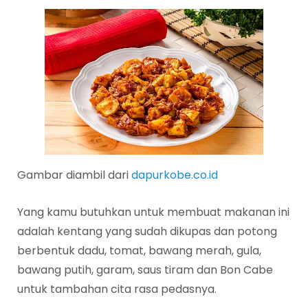
Gambar diambil dari
dapurkobe.co.id
Yang kamu butuhkan untuk membuat makanan ini
adalah kentang yang sudah dikupas dan potong
berbentuk dadu, tomat, bawang merah, gula,
bawang putih, garam, saus tiram dan Bon Cabe
untuk tambahan cita rasa pedasnya.