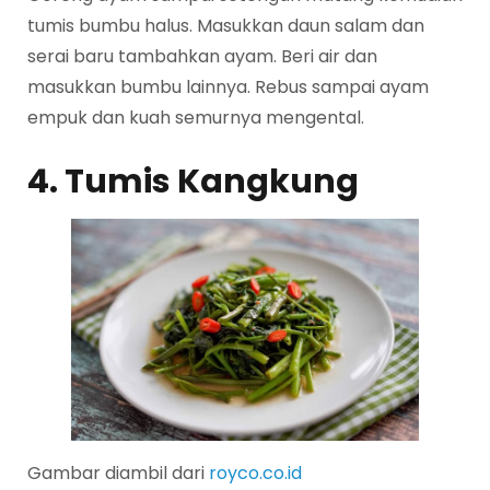
tumis bumbu halus. Masukkan daun salam dan
serai baru tambahkan ayam. Beri air dan
masukkan bumbu lainnya. Rebus sampai ayam
empuk dan kuah semurnya mengental.
4. Tumis Kangkung
Gambar diambil dari
royco.co.id