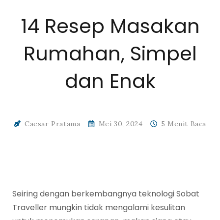
14 Resep Masakan
Rumahan, Simpel
dan Enak
Caesar Pratama
Mei 30, 2024
5 Menit Baca
Seiring dengan berkembangnya teknologi Sobat
Traveller mungkin tidak mengalami kesulitan