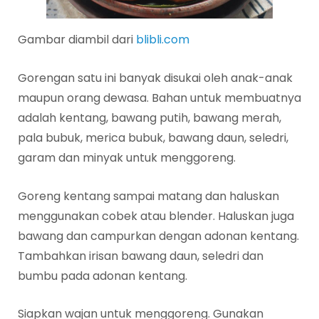
Gambar diambil dari
blibli.com
Gorengan satu ini banyak disukai oleh anak-anak
maupun orang dewasa. Bahan untuk membuatnya
adalah kentang, bawang putih, bawang merah,
pala bubuk, merica bubuk, bawang daun, seledri,
garam dan minyak untuk menggoreng.
Goreng kentang sampai matang dan haluskan
menggunakan cobek atau blender. Haluskan juga
bawang dan campurkan dengan adonan kentang.
Tambahkan irisan bawang daun, seledri dan
bumbu pada adonan kentang.
Siapkan wajan untuk menggoreng. Gunakan