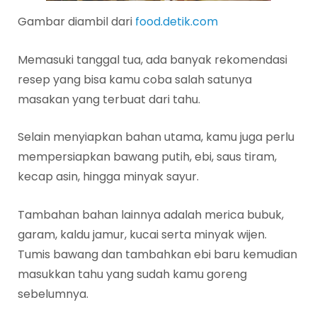
Gambar diambil dari
food.detik.com
Memasuki tanggal tua, ada banyak rekomendasi
resep yang bisa kamu coba salah satunya
masakan yang terbuat dari tahu.
Selain menyiapkan bahan utama, kamu juga perlu
mempersiapkan bawang putih, ebi, saus tiram,
kecap asin, hingga minyak sayur.
Tambahan bahan lainnya adalah merica bubuk,
garam, kaldu jamur, kucai serta minyak wijen.
Tumis bawang dan tambahkan ebi baru kemudian
masukkan tahu yang sudah kamu goreng
sebelumnya.