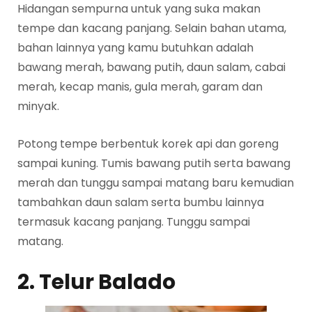
Hidangan sempurna untuk yang suka makan
tempe dan kacang panjang. Selain bahan utama,
bahan lainnya yang kamu butuhkan adalah
bawang merah, bawang putih, daun salam, cabai
merah, kecap manis, gula merah, garam dan
minyak.
Potong tempe berbentuk korek api dan goreng
sampai kuning. Tumis bawang putih serta bawang
merah dan tunggu sampai matang baru kemudian
tambahkan daun salam serta bumbu lainnya
termasuk kacang panjang. Tunggu sampai
matang.
2. Telur Balado