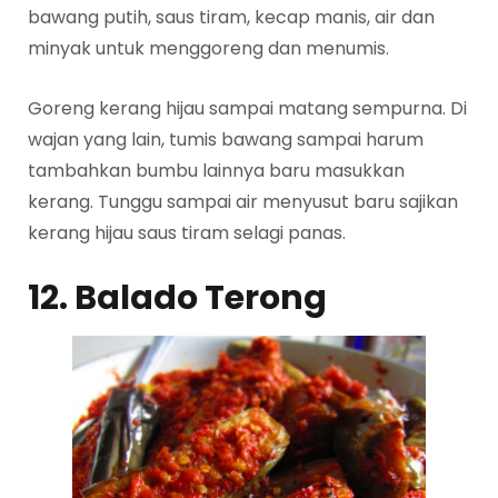
bawang putih, saus tiram, kecap manis, air dan
minyak untuk menggoreng dan menumis.
Goreng kerang hijau sampai matang sempurna. Di
wajan yang lain, tumis bawang sampai harum
tambahkan bumbu lainnya baru masukkan
kerang. Tunggu sampai air menyusut baru sajikan
kerang hijau saus tiram selagi panas.
12. Balado Terong