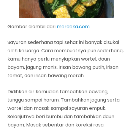
Gambar diambil dari
merdeka.com
Sayuran sederhana tapi sehat ini banyak disukai
oleh keluarga. Cara membuatnya pun sederhana,
kamu hanya perlu menyiapkan wortel, daun
bayam, jagung manis, irisan bawang putih, irisan
tomat, dan irisan bawang merah.
Didihkan air kemudian tambahkan bawang,
tunggu sampai harum. Tambahkan jagung serta
wortel dan masak sampai sayuran empuk.
Selanjutnya beri bumbu dan tambahkan daun
bayam. Masak sebentar dan koreksi rasa.