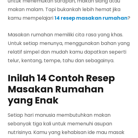
untuk menemukan sarapan, makan siang atau
makan malam. Tapi bukankah lebih hemat jika
kamu mempelajari
14 resep masakan rumahan
?
Masakan rumahan memiliki cita rasa yang khas.
Untuk setiap menunya, menggunakan bahan yang
relatif simpel dan mudah kamu dapatkan seperti
telur, kentang, tempe, tahu dan sebagainya.
Inilah 14 Contoh Resep
Masakan Rumahan
yang Enak
Setiap hari manusia membutuhkan makan
sebanyak tiga kali untuk memenuhi asupan
nutrisinya. Kamu yang kehabisan ide mau masak