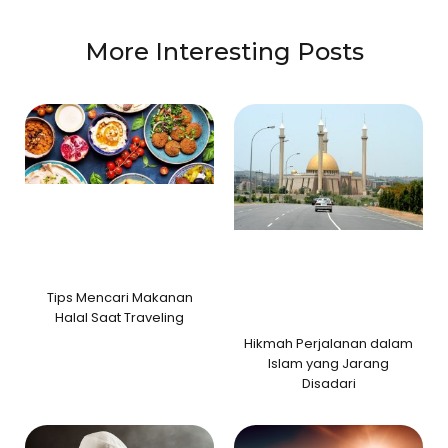
More Interesting Posts
Tips Mencari Makanan
Halal Saat Traveling
Hikmah Perjalanan dalam
Islam yang Jarang
Disadari