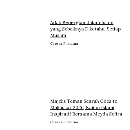
Adab Bepergian dalam Islam
yang Sebaiknya Diketahui Setiap
Muslim
Caesar Pratama
Majelis Teman Searah Goes to
Makassar 2026, Kajian Islami
Inspiratif Bersama Meyda Sefira
Caesar Pratama