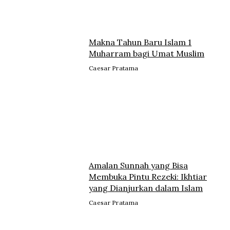
Makna Tahun Baru Islam 1
Muharram bagi Umat Muslim
Caesar Pratama
Amalan Sunnah yang Bisa
Membuka Pintu Rezeki: Ikhtiar
yang Dianjurkan dalam Islam
Caesar Pratama