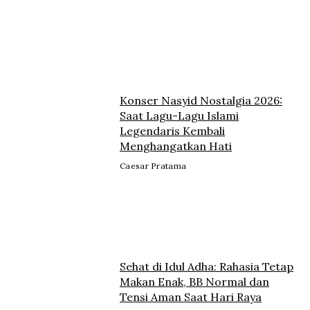
Konser Nasyid Nostalgia 2026:
Saat Lagu-Lagu Islami
Legendaris Kembali
Menghangatkan Hati
Caesar Pratama
Sehat di Idul Adha: Rahasia Tetap
Makan Enak, BB Normal dan
Tensi Aman Saat Hari Raya