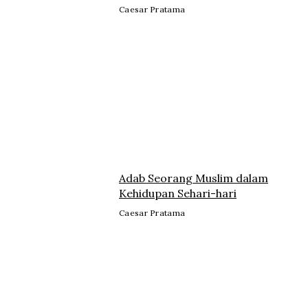
Caesar Pratama
Adab Seorang Muslim dalam
Kehidupan Sehari-hari
Caesar Pratama