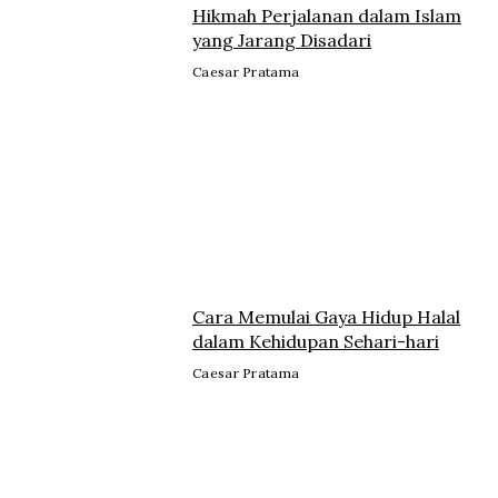
Hikmah Perjalanan dalam Islam
yang Jarang Disadari
Caesar Pratama
Cara Memulai Gaya Hidup Halal
dalam Kehidupan Sehari-hari
Caesar Pratama