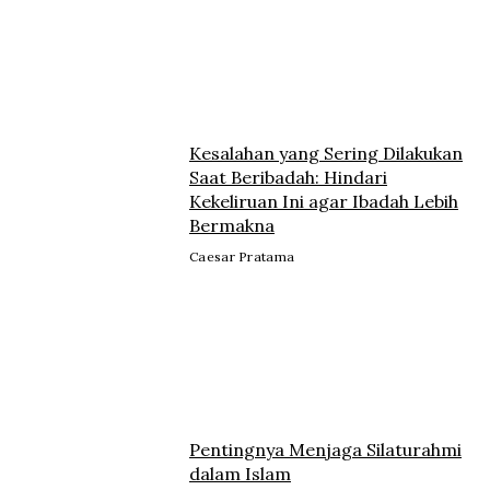
Kesalahan yang Sering Dilakukan
Saat Beribadah: Hindari
Kekeliruan Ini agar Ibadah Lebih
Bermakna
Caesar Pratama
Pentingnya Menjaga Silaturahmi
dalam Islam